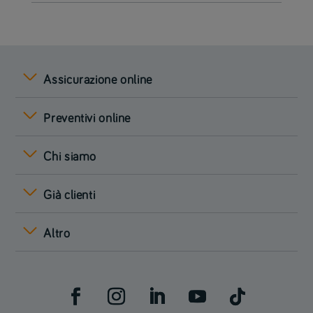
Assicurazione online
Preventivi online
Chi siamo
Già clienti
Altro