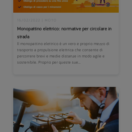
16/02/2022
|
MOTO
Monopattino elettrico: normative per circolare in
strada
Il monopattino elettrico è un vero e proprio mezzo di
trasporto a propulsione elettrica che consente di
percorrere brevi e medie distanze in modo agile e
sostenibile. Proprio per queste sue...