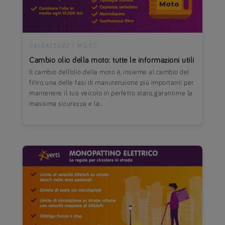
04/04/2022
|
MOTO
Cambio olio della moto: tutte le informazioni utili
​Il cambio dell’olio della moto è, insieme al cambio del
filtro, una delle fasi di manutenzione più importanti per
mantenere il tuo veicolo in perfetto stato, garantirne la
massima sicurezza e la...