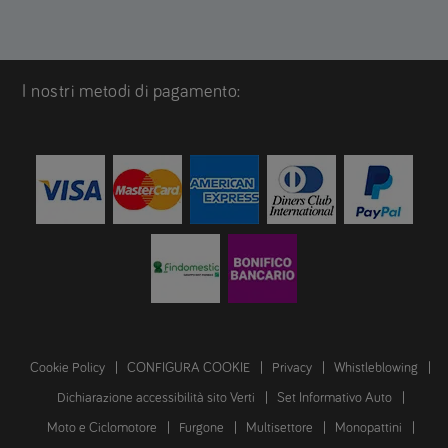
I nostri metodi di pagamento:
Cookie Policy
CONFIGURA COOKIE
Privacy
Whistleblowing
Dichiarazione accessibilità sito Verti
Set Informativo Auto
Moto e Ciclomotore
Furgone
Multisettore
Monopattini