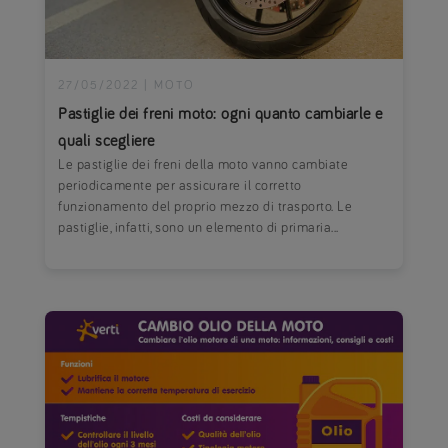
27/05/2022
|
MOTO
Pastiglie dei freni moto: ogni quanto cambiarle e
quali scegliere
Le pastiglie dei freni della moto vanno cambiate
periodicamente per assicurare il corretto
funzionamento del proprio mezzo di trasporto. Le
pastiglie, infatti, sono un elemento di primaria...