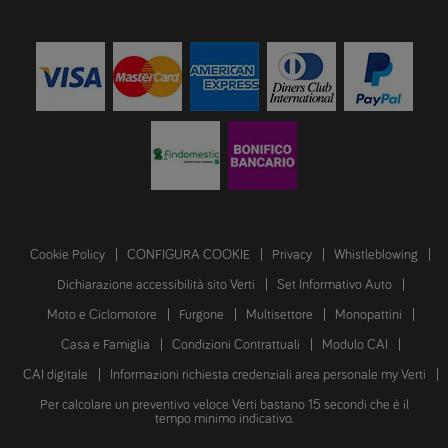
Cookie Policy
CONFIGURA COOKIE
Privacy
Whistleblowing
Dichiarazione accessibilità sito Verti
Set Informativo Auto
Moto e Ciclomotore
Furgone
Multisettore
Monopattini
Casa e Famiglia
Condizioni Contrattuali
Modulo CAI
CAI digitale
Informazioni richiesta credenziali area personale my Verti
Per calcolare un preventivo veloce Verti bastano 15 secondi che è il
tempo minimo indicativo.