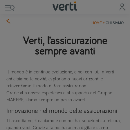
HOME
>
CHI SIAMO
Verti, l’assicurazione
sempre avanti
Il mondo è in continua evoluzione, e noi con lui. In Verti
anticipiamo le novità, esploriamo nuovi orizzonti e
reinventiamo il modo di fare assicurazioni.
Grazie alla nostra esperienza e al supporto del Gruppo
MAPFRE, siamo sempre un passo avanti.
Innovazione nel mondo delle assicurazioni
Ti ascoltiamo, ti capiamo e con noi hai soluzioni su misura,
quando vuoi. Grazie alla nostra anima digitale siamo