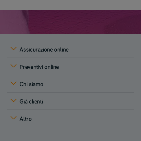
Assicurazione online
Preventivi online
Chi siamo
Già clienti
Altro