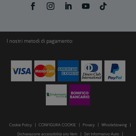
I nostri metodi di pagamento:
Cookie Policy
CONFIGURA COOKIE
Privacy
Whistleblowing
Dichiarazione accessibilità sito Verti
Set Informativo Auto