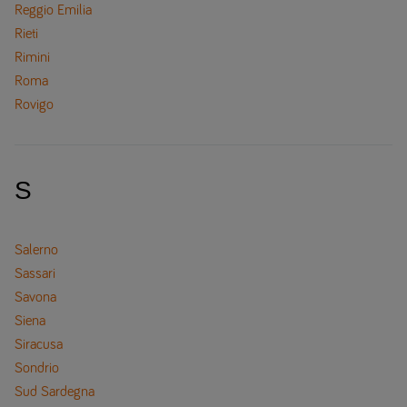
Reggio Emilia
Rieti
Rimini
Roma
Rovigo
S
Salerno
Sassari
Savona
Siena
Siracusa
Sondrio
Sud Sardegna