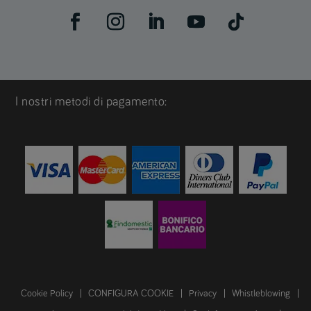
I nostri metodi di pagamento:
Cookie Policy
CONFIGURA COOKIE
Privacy
Whistleblowing