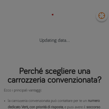
Updating data...
Perché scegliere una
carrozzeria convenzionata?
Ecco i principali vantaggi:
la carrozzeria convenzionata può contattare per te un
numero
dedicato Verti, con priorità di risposta
, e puoi avere il
soccorso