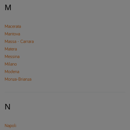
M
Macerata
Mantova
Massa - Carrara
Matera
Messina
Milano
Modena
Monza-Brianza
N
Napoli