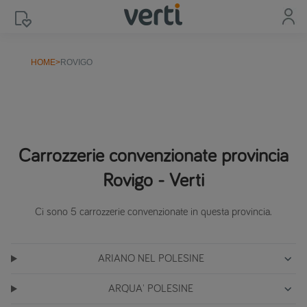
HOME
>
ROVIGO
Carrozzerie convenzionate provincia
Rovigo - Verti
Ci sono 5 carrozzerie convenzionate in questa provincia.
ARIANO NEL POLESINE
ARQUA' POLESINE