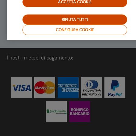
ACCETTA COOKIE
RIFIUTA TUTTI
CONFIGURA COOKIE
I nostri metodi di pagamento: