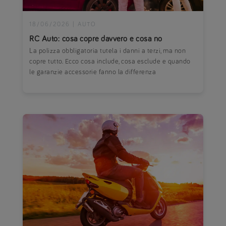
18/06/2026
|
AUTO
RC Auto: cosa copre davvero e cosa no
La polizza obbligatoria tutela i danni a terzi, ma non
copre tutto. Ecco cosa include, cosa esclude e quando
le garanzie accessorie fanno la differenza