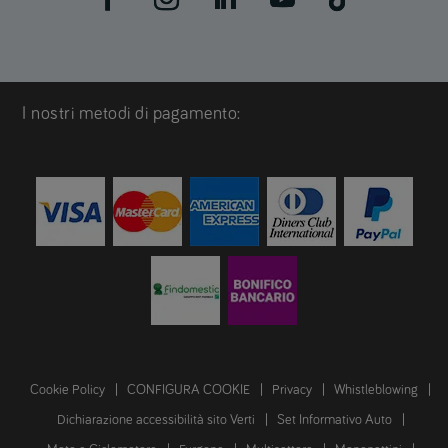
I nostri metodi di pagamento:
Cookie Policy
CONFIGURA COOKIE
Privacy
Whistleblowing
Dichiarazione accessibilità sito Verti
Set Informativo Auto