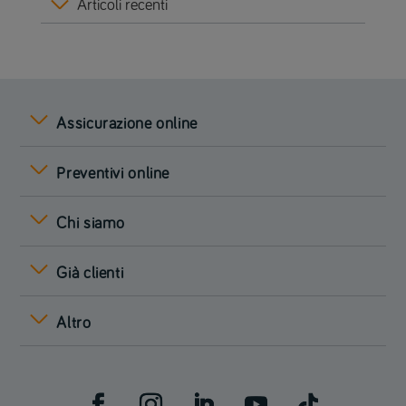
Articoli recenti
Assicurazione online
Preventivi online
Chi siamo
Già clienti
Altro