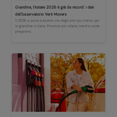
Grandine, l’estate 2026 è già da record: i dati
dell’osservatorio Verti Movers
Il 2026 si avvia a essere uno degli anni più intensi per
la grandine in Italia. Province più colpite, trend e come
prepararsi.