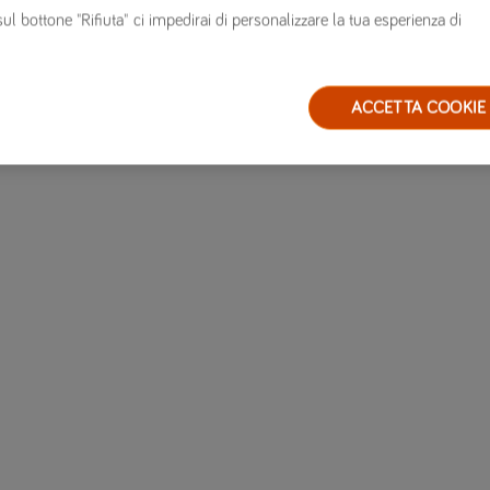
sul bottone "Rifiuta" ci impedirai di personalizzare la tua esperienza di
ACCETTA COOKIE