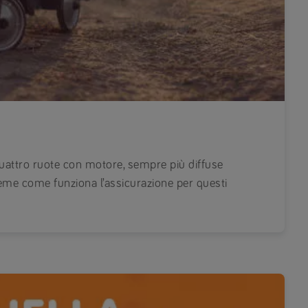
quattro ruote con motore, sempre più diffuse
ieme come funziona l’assicurazione per questi