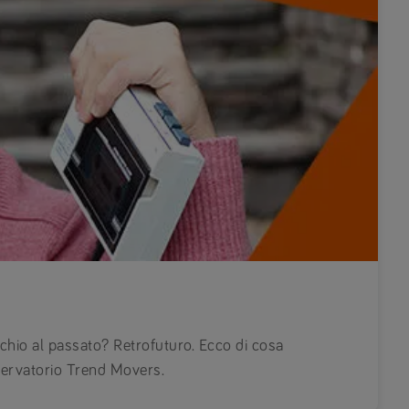
chio al passato? Retrofuturo. Ecco di cosa
ervatorio Trend Movers.