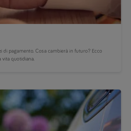
i di pagamento. Cosa cambierà in futuro? Ecco
 vita quotidiana.