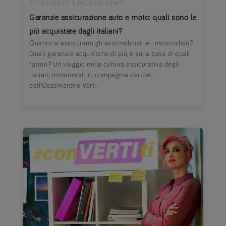
27/02/2023
|
MONDO VERTI
Garanzie assicurazione auto e moto: quali sono le
più acquistate dagli italiani?
Quanto si assicurano gli automobilisti e i motociclisti?
Quali garanzie acquistano di più, e sulla base di quali
fattori? Un viaggio nella cultura assicurativa degli
italiani motorizzati in compagnia dei dati
dell’Osservatorio Verti.