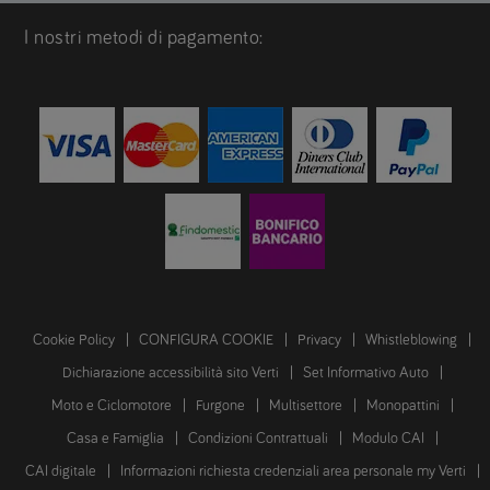
I nostri metodi di pagamento:
Cookie Policy
CONFIGURA COOKIE
Privacy
Whistleblowing
Dichiarazione accessibilità sito Verti
Set Informativo Auto
Moto e Ciclomotore
Furgone
Multisettore
Monopattini
Casa e Famiglia
Condizioni Contrattuali
Modulo CAI
CAI digitale
Informazioni richiesta credenziali area personale my Verti