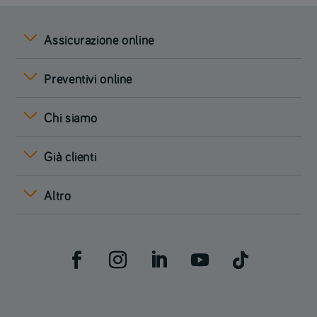
Assicurazione online
Preventivi online
Chi siamo
Già clienti
Altro