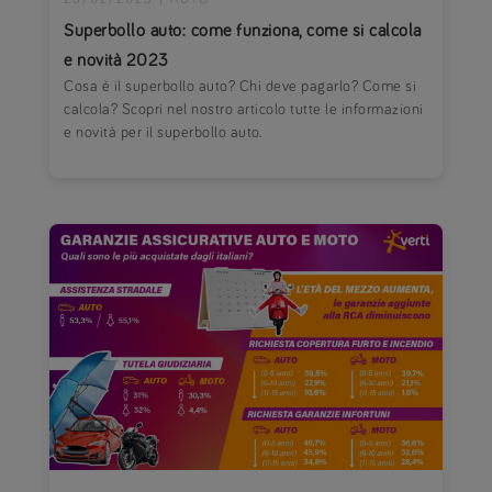
Superbollo auto: come funziona, come si calcola
e novità 2023
Cosa è il superbollo auto? Chi deve pagarlo? Come si
calcola? Scopri nel nostro articolo tutte le informazioni
e novità per il superbollo auto.