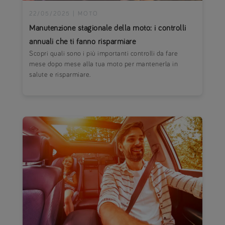
22/05/2025
|
MOTO
Manutenzione stagionale della moto: i controlli
annuali che ti fanno risparmiare
Scopri quali sono i più importanti controlli da fare
mese dopo mese alla tua moto per mantenerla in
salute e risparmiare.