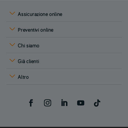
Assicurazione online
Preventivi online
Chi siamo
Già clienti
Altro