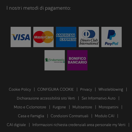
I nostri metodi di pagamento:
Cookie Policy
CONFIGURA COOKIE
Privacy
Whistleblowing
Dichiarazione accessibilità sito Verti
Set Informativo Auto
Moto e Ciclomotore
Furgone
Multisettore
Monopattini
Casa e Famiglia
Condizioni Contrattuali
Modulo CAI
CAI digitale
Informazioni richiesta credenziali area personale my Verti