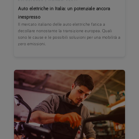
Auto elettriche in Italia: un potenziale ancora
inespresso
Il mercato italiano delle auto elettriche fatica a
decollare nonostante la transizione europea. Quali
sono le cause e le possibili soluzioni per una mobilità a
zero emissioni.