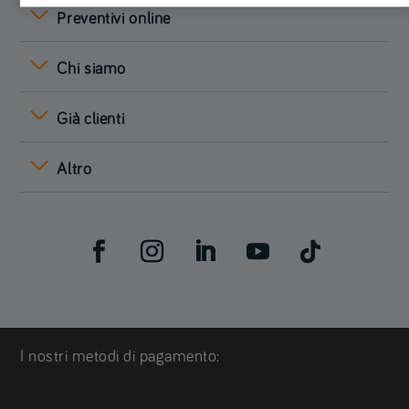
Preventivi online
Chi siamo
Già clienti
Altro
I nostri metodi di pagamento: