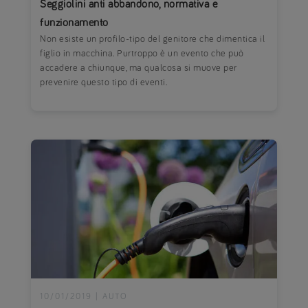
Seggiolini anti abbandono, normativa e
funzionamento
Non esiste un profilo-tipo del genitore che dimentica il
figlio in macchina. Purtroppo è un evento che può
accadere a chiunque, ma qualcosa si muove per
prevenire questo tipo di eventi.
10/01/2019
|
AUTO