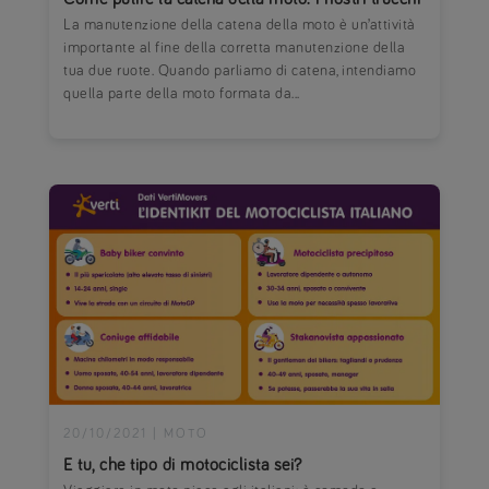
La manutenzione della catena della moto è un’attività
importante al fine della corretta manutenzione della
tua due ruote. Quando parliamo di catena, intendiamo
quella parte della moto formata da...
20/10/2021
|
MOTO
E tu, che tipo di motociclista sei?