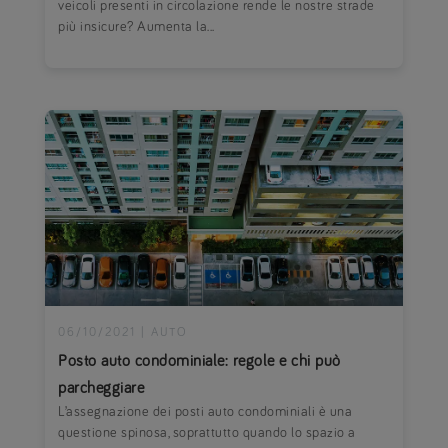
veicoli presenti in circolazione rende le nostre strade
più insicure? Aumenta la...
06/10/2021
|
AUTO
Posto auto condominiale: regole e chi può
parcheggiare
L’assegnazione dei posti auto condominiali è una
questione spinosa, soprattutto quando lo spazio a