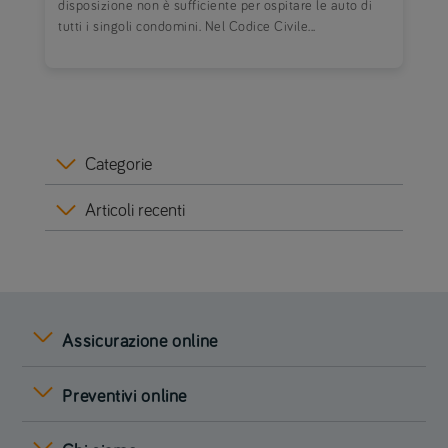
disposizione non è sufficiente per ospitare le auto di
tutti i singoli condomini. Nel Codice Civile...
Categorie
Articoli recenti
Assicurazione online
Preventivi online