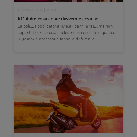
18/06/2026
|
AUTO
RC Auto: cosa copre davvero e cosa no
La polizza obbligatoria tutela i danni a terzi, ma non
copre tutto. Ecco cosa include, cosa esclude e quando
le garanzie accessorie fanno la differenza