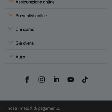
Assicurazione online
Preventivi online
Chi siamo
Già clienti
Altro
I nostri metodi di pagamento: