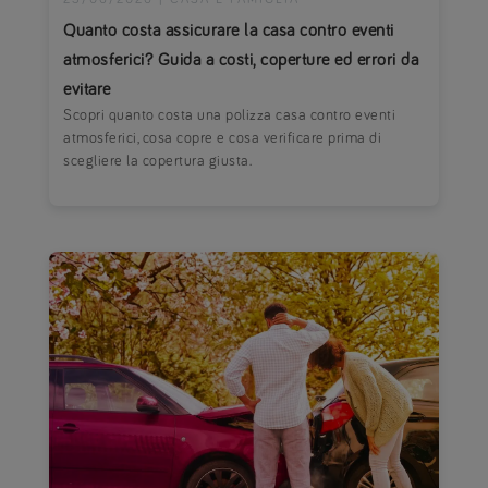
Quanto costa assicurare la casa contro eventi
atmosferici? Guida a costi, coperture ed errori da
evitare
Scopri quanto costa una polizza casa contro eventi
atmosferici, cosa copre e cosa verificare prima di
scegliere la copertura giusta.