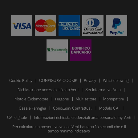
Cookie Policy
CONFIGURA COOKIE
Privacy
Whistleblowing
Dichiarazione accessibilità sito Verti
Set Informativo Auto
Moto e Ciclomotore
Furgone
Multisettore
Monopattini
Casa e Famiglia
Condizioni Contrattuali
Modulo CAI
CAI digitale
Informazioni richiesta credenziali area personale my Verti
Per calcolare un preventivo veloce Verti bastano 15 secondi che è il
tempo minimo indicativo.