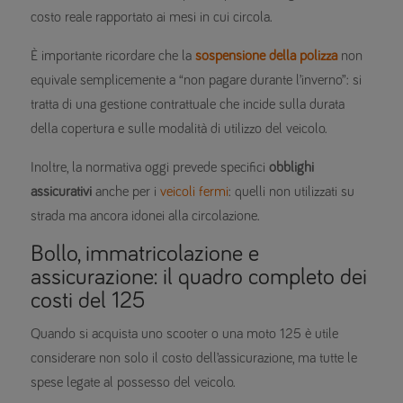
costo reale rapportato ai mesi in cui circola.
È importante ricordare che la
sospensione della polizza
non
equivale semplicemente a “non pagare durante l’inverno”: si
tratta di una gestione contrattuale che incide sulla durata
della copertura e sulle modalità di utilizzo del veicolo.
Inoltre, la normativa oggi prevede specifici
obblighi
assicurativi
anche per i
veicoli fermi
: quelli non utilizzati su
strada ma ancora idonei alla circolazione.
Bollo, immatricolazione e
assicurazione: il quadro completo dei
costi del 125
Quando si acquista uno scooter o una moto 125 è utile
considerare non solo il costo dell’assicurazione, ma tutte le
spese legate al possesso del veicolo.