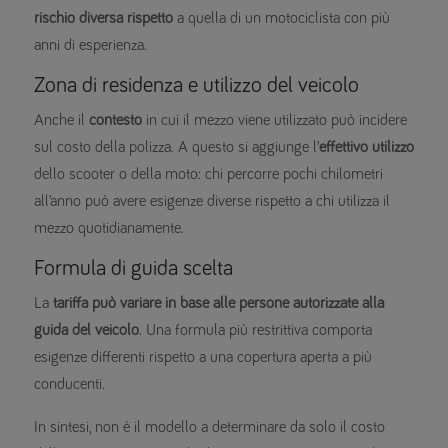
rischio diversa rispetto
a quella di un motociclista con più
anni di esperienza.
Zona di residenza e utilizzo del veicolo
Anche il
contesto
in cui il mezzo viene utilizzato può incidere
sul costo della polizza. A questo si aggiunge l’
effettivo utilizzo
dello scooter o della moto: chi percorre pochi chilometri
all’anno può avere esigenze diverse rispetto a chi utilizza il
mezzo quotidianamente.
Formula di guida scelta
La
tariffa può variare in base alle persone autorizzate alla
guida del veicolo
. Una formula più restrittiva comporta
esigenze differenti rispetto a una copertura aperta a più
conducenti.
In sintesi, non è il modello a determinare da solo il costo