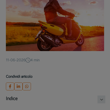
11-06-2026
4
min
Condividi articolo
Indice