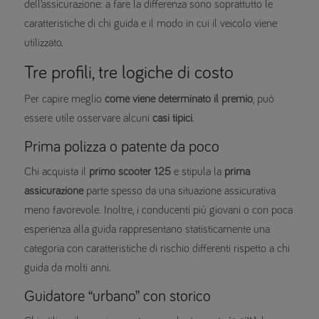
dell’assicurazione: a fare la differenza sono soprattutto le
caratteristiche di chi guida e il modo in cui il veicolo viene
utilizzato.
Tre profili, tre logiche di costo
Per capire meglio
come viene determinato il premio
, può
essere utile osservare alcuni
casi tipici
.
Prima polizza o patente da poco
Chi acquista il
primo scooter 125
e stipula la
prima
assicurazione
parte spesso da una situazione assicurativa
meno favorevole. Inoltre, i conducenti più giovani o con poca
esperienza alla guida rappresentano statisticamente una
categoria con caratteristiche di rischio differenti rispetto a chi
guida da molti anni.
Guidatore “urbano” con storico