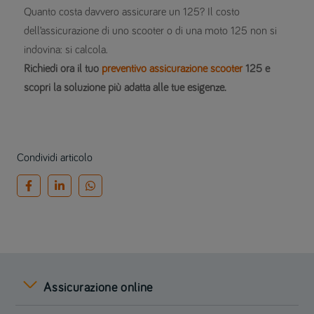
Quanto costa davvero assicurare un 125? Il costo
dell’assicurazione di uno scooter o di una moto 125 non si
indovina: si calcola.
Richiedi ora il tuo
preventivo assicurazione scooter
125 e
scopri la soluzione più adatta alle tue esigenze.
Condividi articolo
Assicurazione online