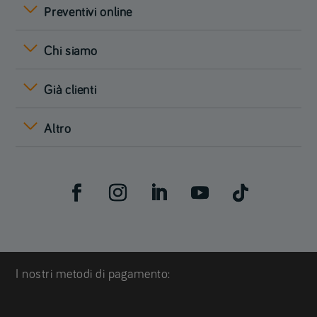
Preventivi online
Chi siamo
Già clienti
Altro
I nostri metodi di pagamento: