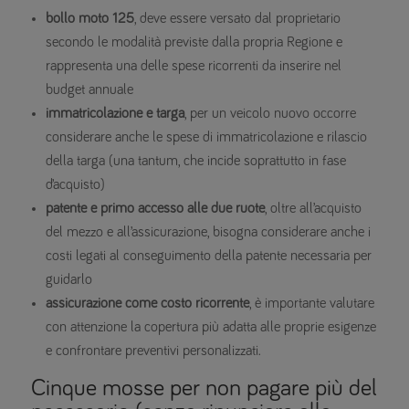
bollo moto 125
, deve essere versato dal proprietario
secondo le modalità previste dalla propria Regione e
rappresenta una delle spese ricorrenti da inserire nel
budget annuale
immatricolazione e targa
, per un veicolo nuovo occorre
considerare anche le spese di immatricolazione e rilascio
della targa (una tantum, che incide soprattutto in fase
d’acquisto)
patente e primo accesso alle due ruote
, oltre all’acquisto
del mezzo e all’assicurazione, bisogna considerare anche i
costi legati al conseguimento della patente necessaria per
guidarlo
assicurazione come costo ricorrente
, è importante valutare
con attenzione la copertura più adatta alle proprie esigenze
e confrontare preventivi personalizzati.
Cinque mosse per non pagare più del