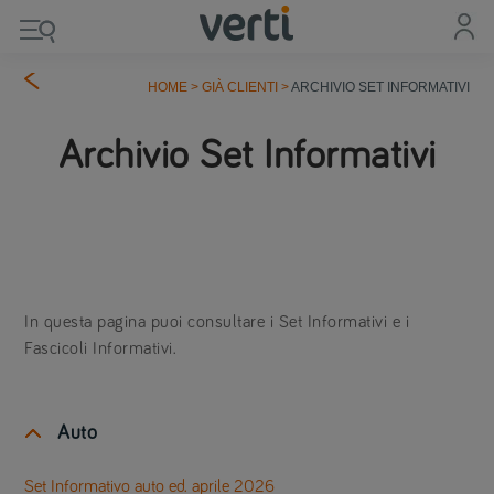
HOME
>
GIÀ CLIENTI
>
ARCHIVIO SET INFORMATIVI
Archivio Set Informativi
In questa pagina puoi consultare i Set Informativi e i
Fascicoli Informativi.
Auto
Set Informativo auto ed. aprile 2026