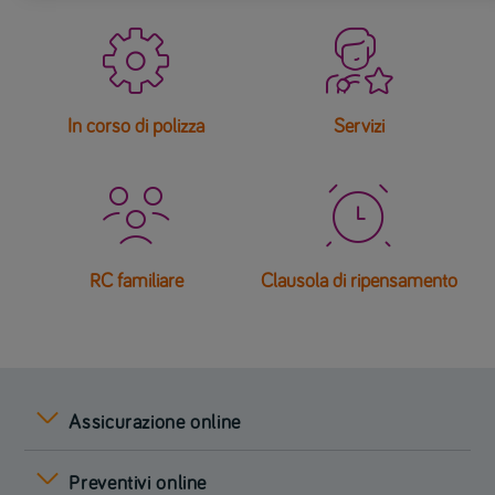


In corso di polizza
Servizi


RC familiare
Clausola di ripensamento
Assicurazione online
Preventivi online