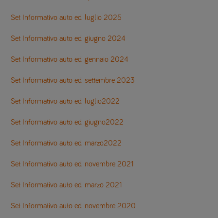
Set Informativo auto ed. luglio 2025
Set Informativo auto ed. giugno 2024
Set Informativo auto ed. gennaio 2024
Set Informativo auto ed. settembre 2023
Set Informativo auto ed. luglio2022
Set Informativo auto ed. giugno2022
Set Informativo auto ed. marzo2022
Set Informativo auto ed. novembre 2021
Set Informativo auto ed. marzo 2021
Set Informativo auto ed. novembre 2020