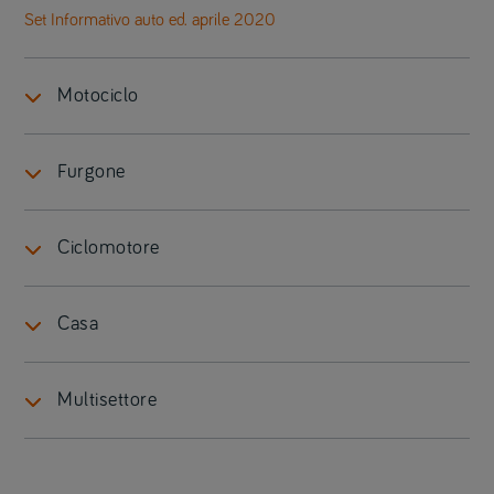
Set Informativo auto ed. aprile 2020
Motociclo
Furgone
Ciclomotore
Casa
Multisettore