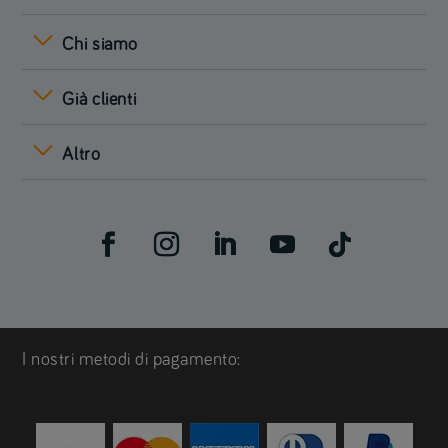
Chi siamo
Già clienti
Altro
I nostri metodi di pagamento: