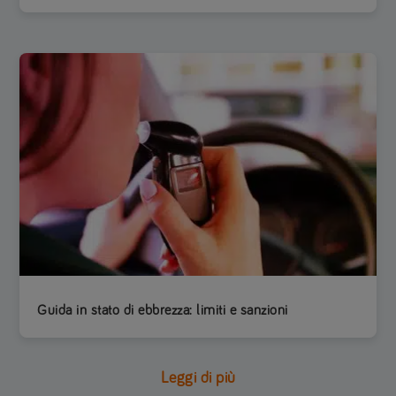
Guida in stato di ebbrezza: limiti e sanzioni
Leggi di più