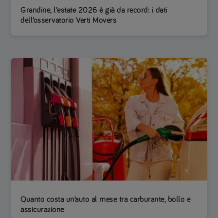
Grandine, l’estate 2026 è già da record: i dati
dell’osservatorio Verti Movers
Quanto costa un’auto al mese tra carburante, bollo e
assicurazione