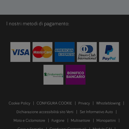
I nostri metodi di pagamento:
Cookie Policy
CONFIGURA COOKIE
Privacy
Whistleblowing
Dichiarazione accessibilità sito Verti
Set Informativo Auto
Moto e Ciclomotore
Furgone
Multisettore
Monopattini