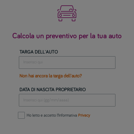

Calcola un preventivo per la tua auto
TARGA DELL'AUTO
Non hai ancora la targa dell'auto?
DATA DI NASCITA PROPRIETARIO
Ho letto e accetto l’Informativa
Privacy