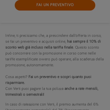
FAI UN PREVENTIVO
Infine, ti precisiamo che, a prescindere dall’offerta in corso,
se fai un preventivo e acquisti online,
hai sempre il 10% di
sconto web già incluso nella tariffa finale
. Questo sconto
può concorrere con la promozione in corso come nelle
tariffe esemplificate ovvero può operare, alla scadenza della
promozione, autonomamente.
Cosa aspetti?
Fai un preventivo e scopri quanto puoi
risparmiare.
Con Verti puoi pagare la tua polizza
anche a rate mensili,
trimestrali o semestrali!
In caso di rateazione con Verti, il premio aumenta del 6%