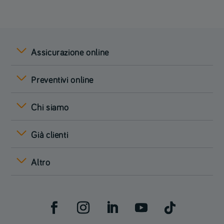
Assicurazione online
Preventivi online
Chi siamo
Già clienti
Altro