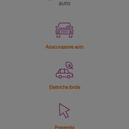
auto

Assicurazione auto

Elettriche ibride

Preventivi