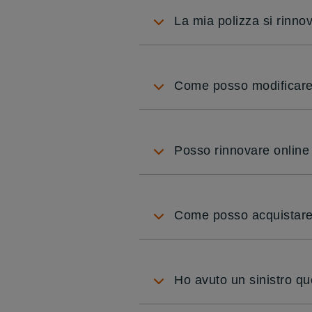
La mia polizza si rinn
Come posso modificare 
Posso rinnovare online 
Come posso acquistare 
Ho avuto un sinistro q