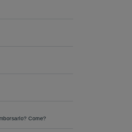
rimborsarlo? Come?