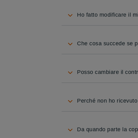
Ho fatto modificare il 
Che cosa succede se pa
Posso cambiare il contr
Perché non ho ricevuto 
Da quando parte la cope