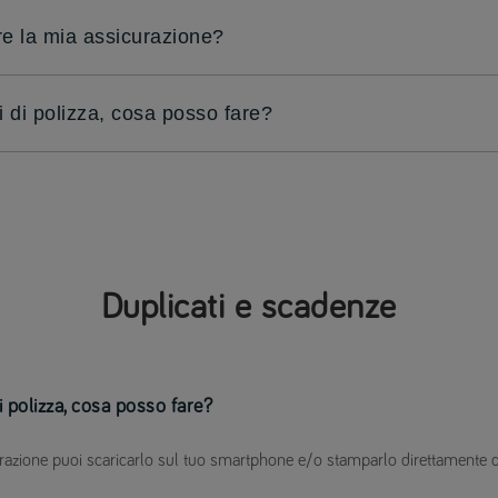
 la mia assicurazione?
 di polizza, cosa posso fare?
Duplicati e scadenze
 polizza, cosa posso fare?
icurazione puoi scaricarlo sul tuo smartphone e/o stamparlo direttamente 