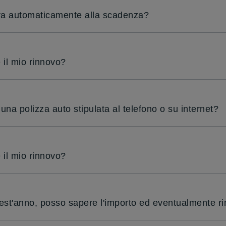
ova automaticamente alla scadenza?
il mio rinnovo?
una polizza auto stipulata al telefono o su internet?
il mio rinnovo?
uest'anno, posso sapere l'importo ed eventualmente 