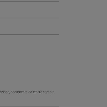
razione
, documento da tenere sempre