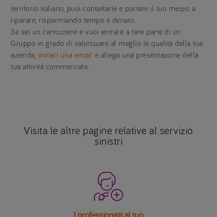
territorio italiano, puoi contattarle e portare il tuo mezzo a
riparare, risparmiando tempo e denaro.
Se sei un carrozziere e vuoi entrare a fare parte di un
Gruppo in grado di valorizzare al meglio le qualità della tua
azienda,
inviaci una email
e allega una presentazione della
tua attività commerciale.
Visita le altre pagine relative al servizio
sinistri

I professionisti al tuo