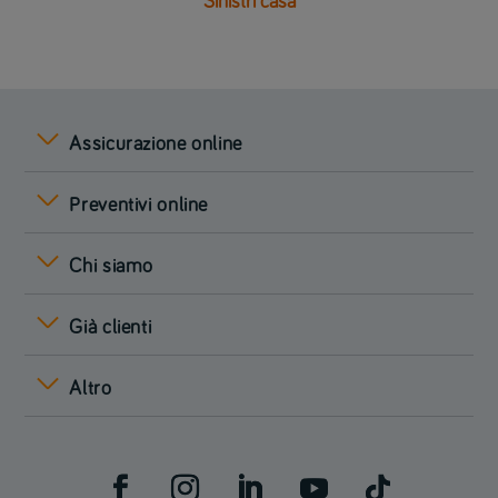
Sinistri casa
Assicurazione online
Preventivi online
Chi siamo
Già clienti
Altro