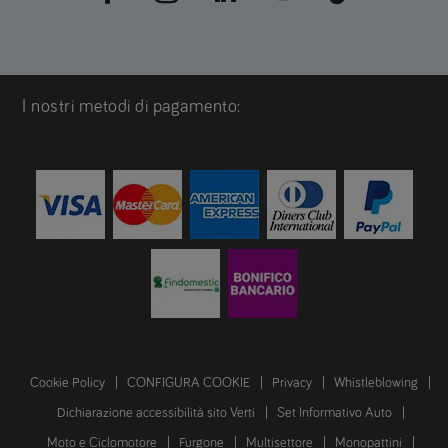
I nostri metodi di pagamento:
Cookie Policy
CONFIGURA COOKIE
Privacy
Whistleblowing
Dichiarazione accessibilità sito Verti
Set Informativo Auto
Moto e Ciclomotore
Furgone
Multisettore
Monopattini