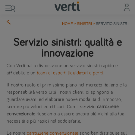
HOME
>
SINISTRI
>
SERVIZIO SINISTRI
Servizio sinistri: qualità e
innovazione
Con Verti hai a disposizione un servizio sinistri rapido e
affidabile e un
team di esperti liquidatori e periti
.
Il nostro ruolo di primissimo piano nel mercato italiano e la
responsabilità verso tutti i nostri clienti ci spingono a
guardare avanti ed elaborare nuove modalità di rimborso,
sempre più veloci ed efficaci. Con il servizio
carrozzerie
convenzionate
riusciamo a essere ancora più vicini alla tua
necessità e più rapidi nel soddisfarla.
Le nostre
carrozzerie convenzionate
sono ben distribuite sul