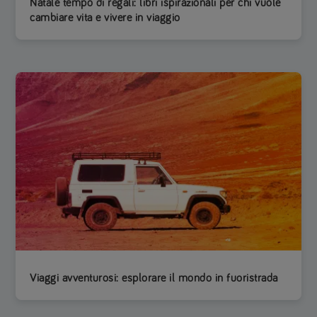
Natale tempo di regali: libri ispirazionali per chi vuole
cambiare vita e vivere in viaggio
Viaggi avventurosi: esplorare il mondo in fuoristrada