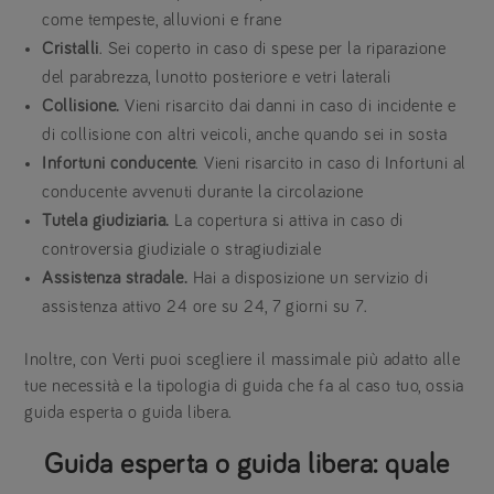
come tempeste, alluvioni e frane
Cristalli
. Sei coperto in caso di spese per la riparazione
del parabrezza, lunotto posteriore e vetri laterali
Collisione.
Vieni risarcito dai danni in caso di incidente e
di collisione con altri veicoli, anche quando sei in sosta
Infortuni conducente
. Vieni risarcito in caso di Infortuni al
conducente avvenuti durante la circolazione
Tutela giudiziaria.
La copertura si attiva in caso di
controversia giudiziale o stragiudiziale
Assistenza stradale.
Hai a disposizione un servizio di
assistenza attivo 24 ore su 24, 7 giorni su 7.
Inoltre, con Verti puoi scegliere il massimale più adatto alle
tue necessità e la tipologia di guida che fa al caso tuo, ossia
guida esperta o guida libera.
Guida esperta o guida libera: quale