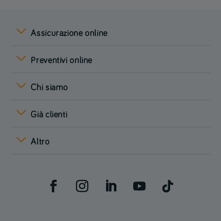
Assicurazione online
Preventivi online
Chi siamo
Già clienti
Altro