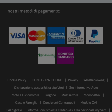
I nostri metodi di pagamento:
Cookie Policy
CONFIGURA COOKIE
Privacy
Whistleblowing
Dichiarazione accessibilità sito Verti
Set Informativo Auto
Moto e Ciclomotore
Furgone
Multisettore
Monopattini
Casa e Famiglia
Condizioni Contrattuali
Modulo CAI
CAI digitale
Informazioni richiesta credenziali area personale my Verti