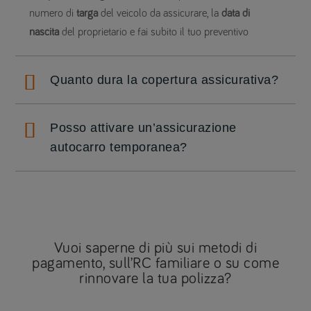
numero di
targa
del veicolo da assicurare, la
data di
nascita
del proprietario e fai subito il tuo preventivo
Quanto dura la copertura assicurativa?
Posso attivare un’assicurazione
autocarro temporanea?
Vuoi saperne di più sui metodi di
pagamento, sull’RC familiare o su come
rinnovare la tua polizza?