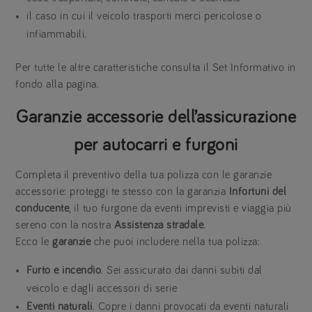
il caso in cui il veicolo trasporti merci pericolose o
infiammabili.
Per tutte le altre caratteristiche consulta il Set Informativo in
fondo alla pagina.
Garanzie accessorie dell’assicurazione
per autocarri e furgoni
Completa il preventivo della tua polizza con le garanzie
accessorie: proteggi te stesso con la garanzia
Infortuni del
conducente
, il tuo furgone da eventi imprevisti e viaggia più
sereno con la nostra
Assistenza stradale
.
Ecco le
garanzie
che puoi includere nella tua polizza:
Furto e incendio
. Sei assicurato dai danni subiti dal
veicolo e dagli accessori di serie
Eventi naturali
. Copre i danni provocati da eventi naturali