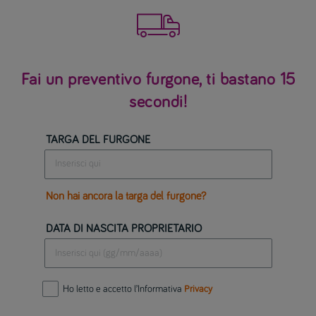

Fai un preventivo furgone, ti bastano 15
secondi!
TARGA DEL FURGONE
Non hai ancora la targa del furgone?
DATA DI NASCITA PROPRIETARIO
Ho letto e accetto l’Informativa
Privacy