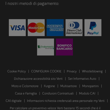
I nostri metodi di pagamento:
Cookie Policy
CONFIGURA COOKIE
Privacy
Whistleblowing
Dichiarazione accessibilità sito Verti
Set Informativo Auto
Moto e Ciclomotore
Furgone
Multisettore
Monopattini
Casa e Famiglia
Condizioni Contrattuali
Modulo CAI
CAI digitale
Informazioni richiesta credenziali area personale my Verti
Per calcolare un preventivo veloce Verti bastano 15 secondi che è il