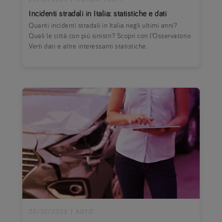
Incidenti stradali in Italia: statistiche e dati
Quanti incidenti stradali in Italia negli ultimi anni?
Quali le città con più sinistri? Scopri con l’Osservatorio
Verti dati e altre interessanti statistiche.
20/10/2023
|
AUTO