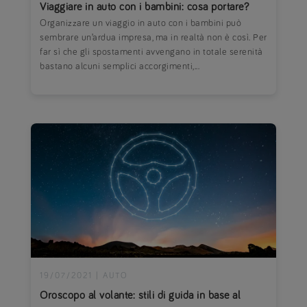
Viaggiare in auto con i bambini: cosa portare?
Organizzare un viaggio in auto con i bambini può
sembrare un’ardua impresa, ma in realtà non è così. Per
far sì che gli spostamenti avvengano in totale serenità
bastano alcuni semplici accorgimenti,...
19/07/2021
|
AUTO
Oroscopo al volante: stili di guida in base al