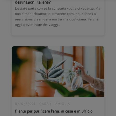
destinazioni italiane?
L’estate porta con sé la consueta voglia di vacanza. Ma
non dimentichiamoci di rimanere comunque fedeli a
una visione green della nostra vita quotidiana. Perché
oggi preventivare dei viaggi...
07/07/2021
|
CASA E FAMIGLIA
Piante per purificare l’aria: in casa e in ufficio