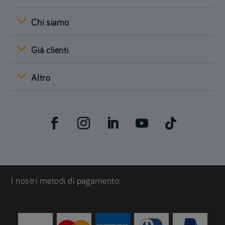
Chi siamo
Già clienti
Altro
I nostri metodi di pagamento: