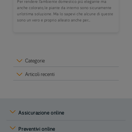
Per rendere l’ambiente domestico più elegante ma
anche colorato, le piante da interno sono sicuramente
un’ottima soluzione. Ma lo sapevi che alcune di queste
sono un vero e proprio alleato anche per...
Categorie
Articoli recenti
Assicurazione online
Preventivi online