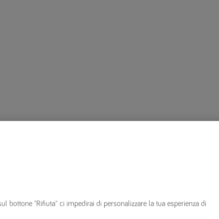
sul bottone "Rifiuta" ci impedirai di personalizzare la tua esperienza di