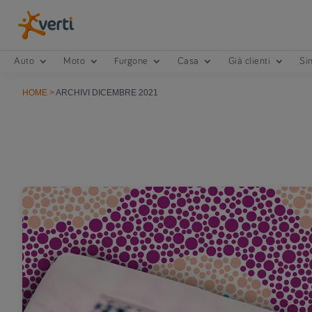
Auto
Moto
Furgone
Casa
Già clienti
Sin
HOME
>
ARCHIVI DICEMBRE 2021