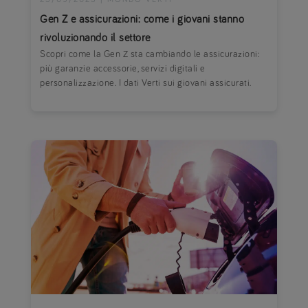
Gen Z e assicurazioni: come i giovani stanno
rivoluzionando il settore
Scopri come la Gen Z sta cambiando le assicurazioni:
più garanzie accessorie, servizi digitali e
personalizzazione. I dati Verti sui giovani assicurati.