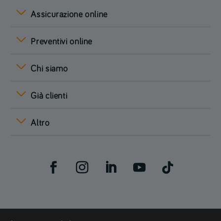
Assicurazione online
Preventivi online
Chi siamo
Già clienti
Altro