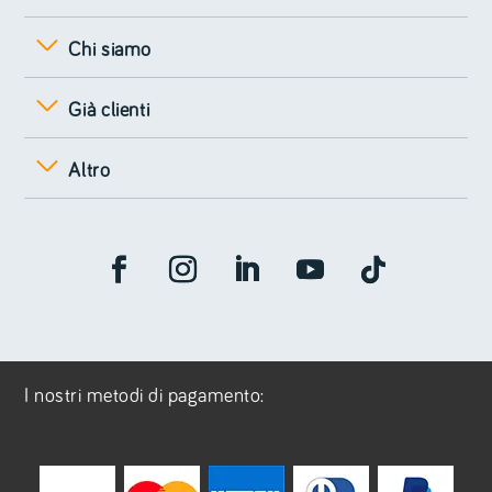
Chi siamo
Già clienti
Altro
I nostri metodi di pagamento: