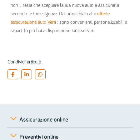
non ti resta che scegliere la tua nuova auto e assicurarla
secondo le tue esigenze. Dai un’occhiata alle
offerte
assicurazione auto Verti
: sono convenienti, personalizzabili e
smart. In più hai a disposizione tanti servizi.
Condividi articolo
Assicurazione online
Preventivi online