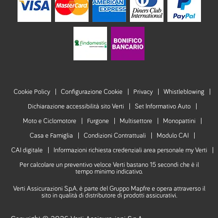
Cookie Policy
Configurazione Cookie
Privacy
Whistleblowing
Dichiarazione accessibilità sito Verti
Set Informativo Auto
Moto e Ciclomotore
Furgone
Multisettore
Monopattini
Casa e Famiglia
Condizioni Contrattuali
Modulo CAI
CAI digitale
Informazioni richiesta credenziali area personale my Verti
Per calcolare un preventivo veloce Verti bastano 15 secondi che è il
tempo minimo indicativo.
Verti Assicurazioni S.p.A. è parte del Gruppo Mapfre e opera attraverso il
sito in qualità di distributore di prodotti assicurativi.