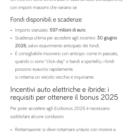
con importi massimi che variano se
Fondi disponibili e scadenze
Importo stanziato:
597 milioni di euro
.
Scadenza ultima per accedere agli incentivi:
30 giugno
2026
, salvo esaurimento anticipato dei fondi.
È consigliabile muoversi con anticipo: come in passato,
quando ci sono “click-day” o bandi a sportello, i fondi
possono esaurirsi rapidamente.
si rottama un veicolo vecchio e inquinante.
Incentivi auto elettriche e ibride: i
requisiti per ottenere il bonus 2025
Per poter accedere agli Ecobonus 2025 è necessario
soddisfare alcune condizioni:
Rottamazione: si deve rottamare un’auto con motore a