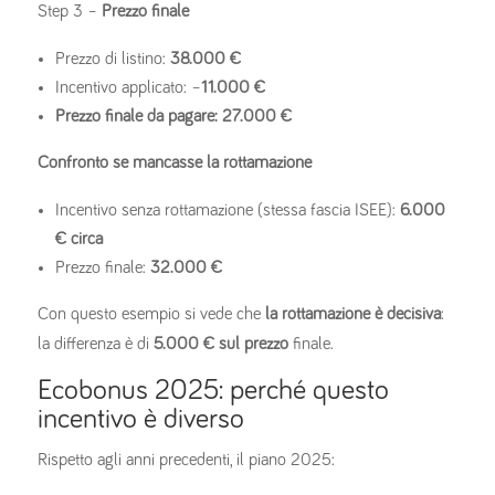
Step 3 –
Prezzo finale
Prezzo di listino:
38.000 €
Incentivo applicato: –
11.000 €
Prezzo finale da pagare: 27.000 €
Confronto se mancasse la rottamazione
Incentivo senza rottamazione (stessa fascia ISEE):
6.000
€ circa
Prezzo finale:
32.000 €
Con questo esempio si vede che
la rottamazione è decisiva
:
la differenza è di
5.000 € sul prezzo
finale.
Ecobonus 2025: perché questo
incentivo è diverso
Rispetto agli anni precedenti, il piano 2025: