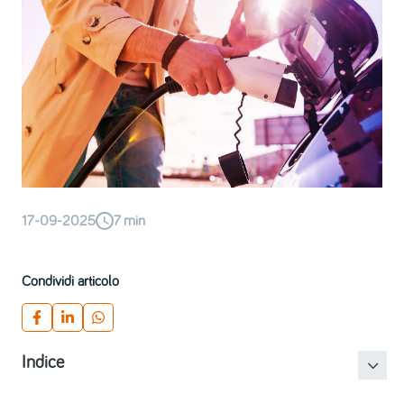
17-09-2025
7
min
Condividi articolo
Indice