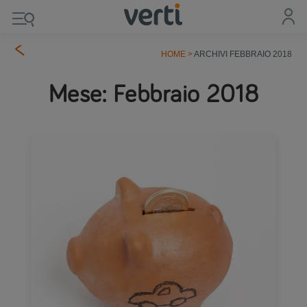
HOME
>
ARCHIVI FEBBRAIO 2018
Mese:
Febbraio 2018