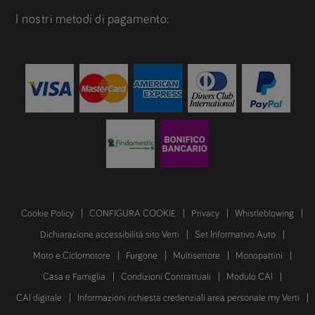
I nostri metodi di pagamento:
Cookie Policy
CONFIGURA COOKIE
Privacy
Whistleblowing
Dichiarazione accessibilità sito Verti
Set Informativo Auto
Moto e Ciclomotore
Furgone
Multisettore
Monopattini
Casa e Famiglia
Condizioni Contrattuali
Modulo CAI
CAI digitale
Informazioni richiesta credenziali area personale my Verti