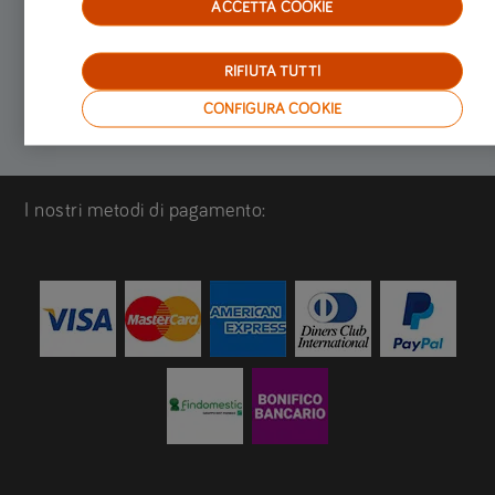
ACCETTA COOKIE
RIFIUTA TUTTI
CONFIGURA COOKIE
I nostri metodi di pagamento: