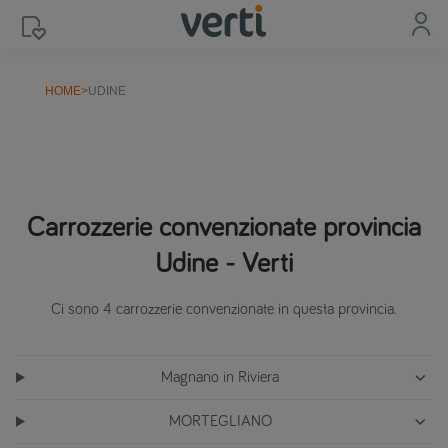
HOME
>
UDINE
Carrozzerie convenzionate provincia
Udine - Verti
Ci sono 4 carrozzerie convenzionate in questa provincia.
Magnano in Riviera
MORTEGLIANO