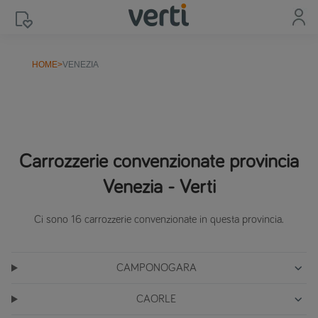
HOME
>
VENEZIA
Carrozzerie convenzionate provincia
Venezia - Verti
Ci sono 16 carrozzerie convenzionate in questa provincia.
CAMPONOGARA
CAORLE