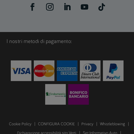
I nostri metodi di pagamento:
Cookie Policy
CONFIGURA COOKIE
Privacy
Whistleblowing
Dichiarazione accessibilità sito Verti
Set Informativo Auto