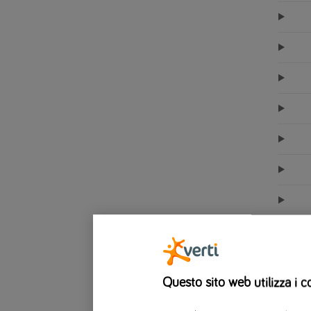
Questo sito web utilizza i c