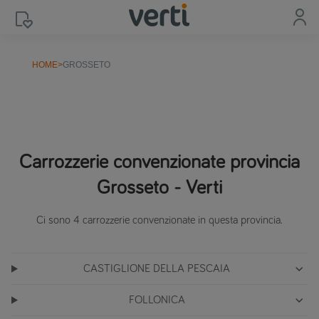
HOME
>
GROSSETO
Carrozzerie convenzionate provincia
Grosseto - Verti
Ci sono 4 carrozzerie convenzionate in questa provincia.
CASTIGLIONE DELLA PESCAIA
FOLLONICA