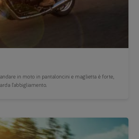
 andare in moto in pantaloncini e maglietta è forte,
arda l’abbigliamento.