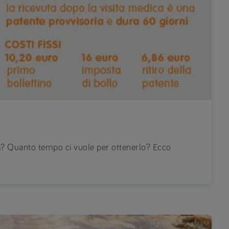
a? Quanto tempo ci vuole per ottenerlo? Ecco