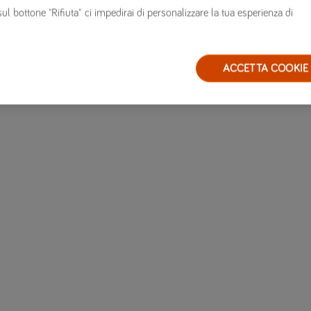
sul bottone "Rifiuta" ci impedirai di personalizzare la tua esperienza di
ACCETTA COOKIE