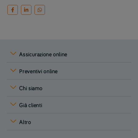
Assicurazione online
Preventivi online
Chi siamo
Già clienti
Altro