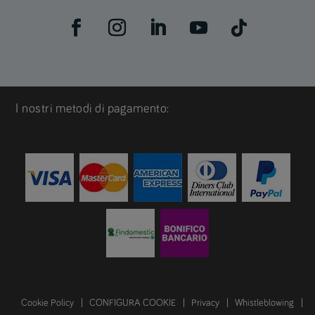
I nostri metodi di pagamento:
Cookie Policy
CONFIGURA COOKIE
Privacy
Whistleblowing