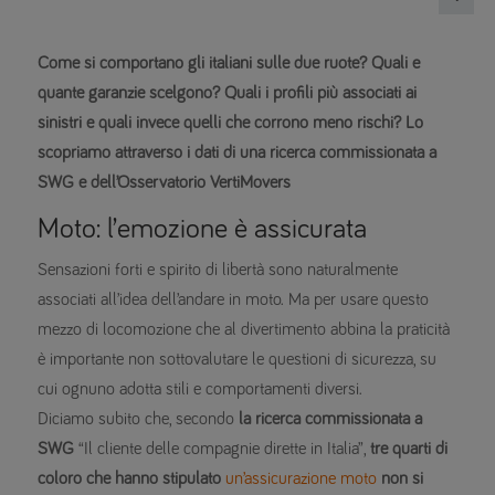
Come si comportano gli italiani sulle due ruote? Quali e
quante garanzie scelgono? Quali i profili più associati ai
sinistri e quali invece quelli che corrono meno rischi? Lo
scopriamo attraverso i dati di una ricerca commissionata a
SWG e dell’Osservatorio VertiMovers
Moto: l’emozione è assicurata
Sensazioni forti e spirito di libertà sono naturalmente
associati all’idea dell’andare in moto. Ma per usare questo
mezzo di locomozione che al divertimento abbina la praticità
è importante non sottovalutare le questioni di sicurezza, su
cui ognuno adotta stili e comportamenti diversi.
Diciamo subito che, secondo
la ricerca commissionata a
SWG
“Il cliente delle compagnie dirette in Italia”,
tre quarti di
coloro che hanno stipulato
un’assicurazione moto
non si