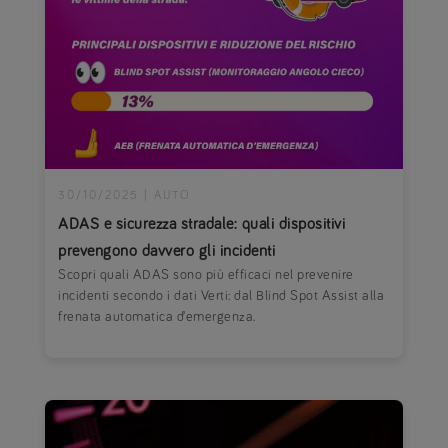
30/10/2025
|
AUTO
ADAS e sicurezza stradale: quali dispositivi
prevengono davvero gli incidenti
Scopri quali ADAS sono più efficaci nel prevenire
incidenti secondo i dati Verti: dal Blind Spot Assist alla
frenata automatica d’emergenza.