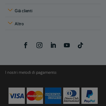
Già clienti
Altro
I nostri metodi di pagamento: