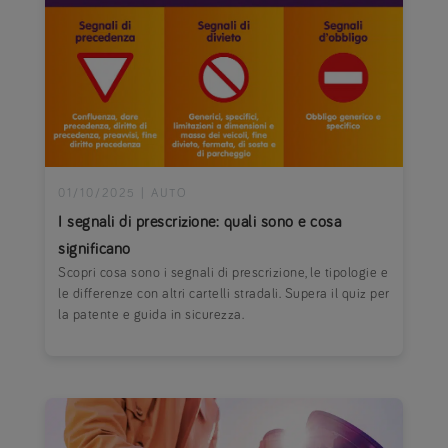
01/10/2025
|
AUTO
I segnali di prescrizione: quali sono e cosa
significano
Scopri cosa sono i segnali di prescrizione, le tipologie e
le differenze con altri cartelli stradali. Supera il quiz per
la patente e guida in sicurezza.