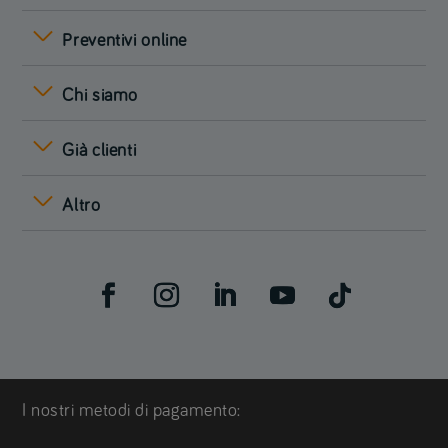
Preventivi online
Chi siamo
Già clienti
Altro
I nostri metodi di pagamento: