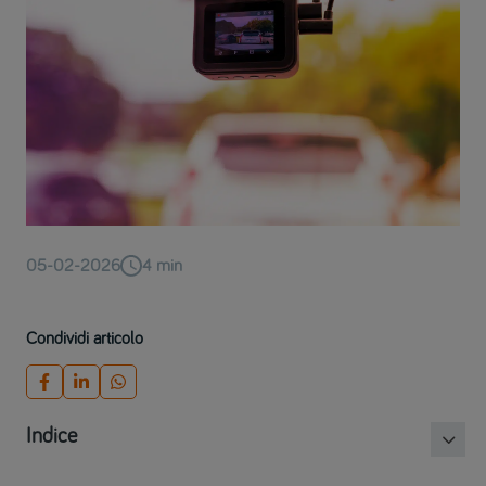
05-02-2026
4
min
Condividi articolo
Indice