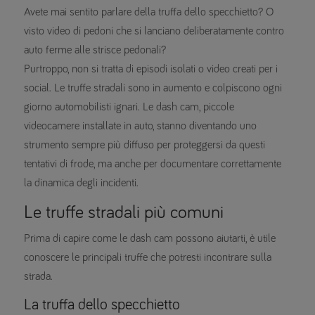
Avete mai sentito parlare della truffa dello specchietto? O
visto video di pedoni che si lanciano deliberatamente contro
auto ferme alle strisce pedonali?
Purtroppo, non si tratta di episodi isolati o video creati per i
social. Le truffe stradali sono in aumento e colpiscono ogni
giorno automobilisti ignari. Le dash cam, piccole
videocamere installate in auto, stanno diventando uno
strumento sempre più diffuso per proteggersi da questi
tentativi di frode, ma anche per documentare correttamente
la dinamica degli incidenti.
Le truffe stradali più comuni
Prima di capire come le dash cam possono aiutarti, è utile
conoscere le principali truffe che potresti incontrare sulla
strada.
La truffa dello specchietto