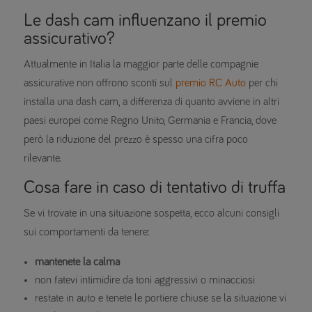
Le dash cam influenzano il premio
assicurativo?
Attualmente in Italia la maggior parte delle compagnie
assicurative non offrono sconti sul
premio RC Auto
per chi
installa una dash cam, a differenza di quanto avviene in altri
paesi europei come Regno Unito, Germania e Francia, dove
però la riduzione del prezzo è spesso una cifra poco
rilevante.
Cosa fare in caso di tentativo di truffa
Se vi trovate in una situazione sospetta, ecco alcuni consigli
sui comportamenti da tenere:
mantenete la calma
non fatevi intimidire da toni aggressivi o minacciosi
restate in auto e tenete le portiere chiuse se la situazione vi