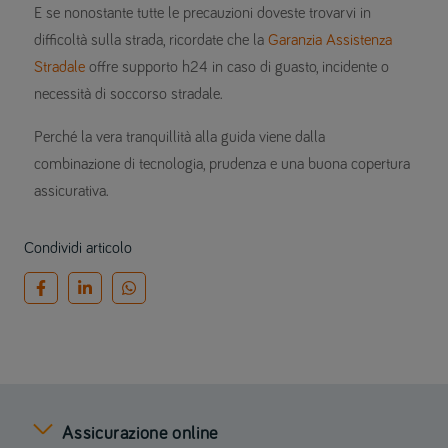
E se nonostante tutte le precauzioni doveste trovarvi in
difficoltà sulla strada, ricordate che la
Garanzia Assistenza
Stradale
offre supporto h24 in caso di guasto, incidente o
necessità di soccorso stradale.
Perché la vera tranquillità alla guida viene dalla
combinazione di tecnologia, prudenza e una buona copertura
assicurativa.
Condividi articolo
Assicurazione online