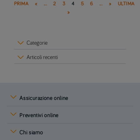
PRIMA
«
...
2
3
4
5
6
...
»
ULTIMA
»
Categorie
Articoli recenti
Assicurazione online
Preventivi online
Chi siamo