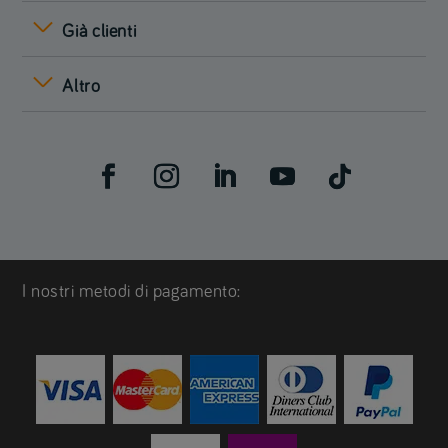
Già clienti
Altro
I nostri metodi di pagamento: