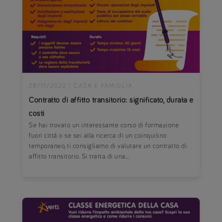
28/11/2022
|
CASA E FAMIGLIA
Contratto di affitto transitorio: significato, durata e
costi
Se hai trovato un interessante corso di formazione
fuori città o se sei alla ricerca di un coinquilino
temporaneo, ti consigliamo di valutare un contratto di
affitto transitorio. Si tratta di una...