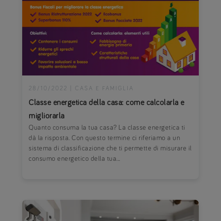
28/10/2022
|
CASA E FAMIGLIA
Classe energetica della casa: come calcolarla e
migliorarla
Quanto consuma la tua casa? La classe energetica ti
dà la risposta. Con questo termine ci riferiamo a un
sistema di classificazione che ti permette di misurare il
consumo energetico della tua...