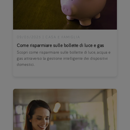
09/03/2023
|
CASA E FAMIGLIA
Come risparmiare sulle bollette di luce e gas
Scopri come risparmiare sulle bollette di luce, acqua e
gas attraverso la gestione intelligente dei dispositivi
domestici.