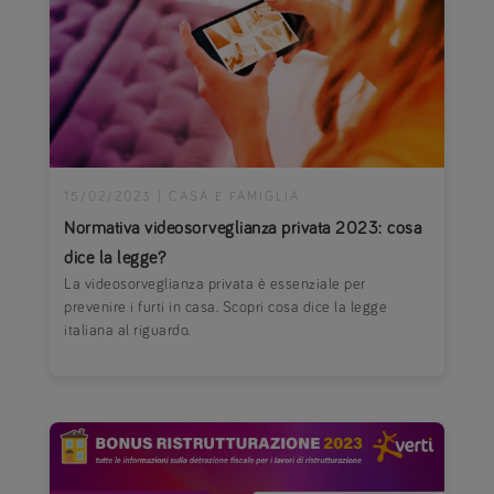
15/02/2023
|
CASA E FAMIGLIA
Normativa videosorveglianza privata 2023: cosa
dice la legge?
La videosorveglianza privata è essenziale per
prevenire i furti in casa. Scopri cosa dice la legge
italiana al riguardo.