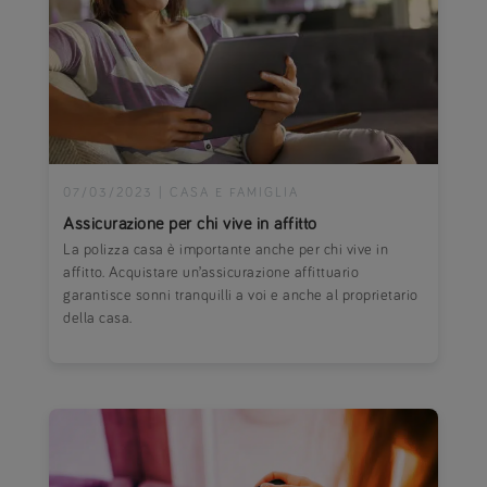
07/03/2023
|
CASA E FAMIGLIA
Assicurazione per chi vive in affitto
La polizza casa è importante anche per chi vive in
affitto. Acquistare un’assicurazione affittuario
garantisce sonni tranquilli a voi e anche al proprietario
della casa.