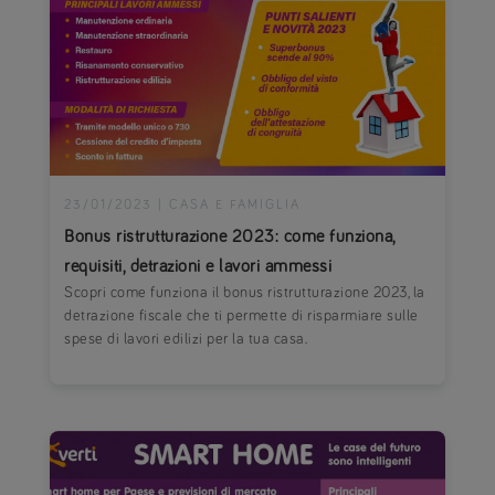
23/01/2023
|
CASA E FAMIGLIA
Bonus ristrutturazione 2023: come funziona,
requisiti, detrazioni e lavori ammessi
Scopri come funziona il bonus ristrutturazione 2023, la
detrazione fiscale che ti permette di risparmiare sulle
spese di lavori edilizi per la tua casa.