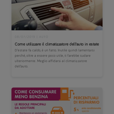
08/07/2019
|
AUTO
Come utilizzare il climatizzatore dell’auto in estate
D’estate fa caldo, è un fatto. Inutile quindi lamentarsi
perché, oltre a essere poco utile, ti farebbe sudare
ulteriormente. Meglio affidarsi al climatizzatore
dell’auto.