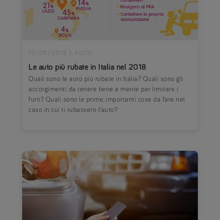
10/06/2019
|
AUTO
Le auto più rubate in Italia nel 2018
Quali sono le auto più rubate in Italia? Quali sono gli
accorgimenti da tenere bene a mente per limitare i
furti? Quali sono le prime, importanti cose da fare nel
caso in cui ti rubassero l‘auto?