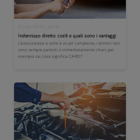
27/05/2019
|
AUTO
Indennizzo diretto: cos’è e quali sono i vantaggi
L’assicuratese a volte è un po’ complesso, i termini non
sono sempre parlanti o immediatamente chiari; per
esempio sai cosa significa CARD?