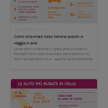
18/06/2019
|
AUTO
Come consumare meno benzina quando si
viaggia in auto
La tua auto è a benzina e il pieno pesa sul bilancio
familiare? Ecco come consumare meno benzina con
alcuni accorgimenti utili e… qualche valida alternativa!