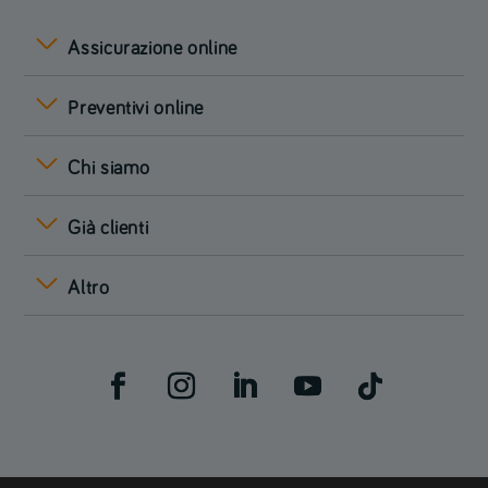
Assicurazione online
Preventivi online
Chi siamo
Già clienti
Altro