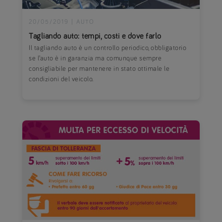
20/05/2019
|
AUTO
Tagliando auto: tempi, costi e dove farlo
Il tagliando auto è un controllo periodico, obbligatorio
se l’auto è in garanzia ma comunque sempre
consigliabile per mantenere in stato ottimale le
condizioni del veicolo.