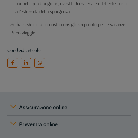
pannelli quadrangolari, rivestiti di materiale riflettente, posti
all’estremita della sporgenza.
Se hai seguito tutti i nostri consigli, sei pronto per le vacanze.
Buon viaggio!
Condividi articolo
Assicurazione online
Preventivi online