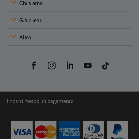
Chi siamo
Già clienti
Altro
I nostri metodi di pagamento: