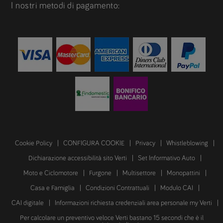
I nostri metodi di pagamento:
Cookie Policy
CONFIGURA COOKIE
Privacy
Whistleblowing
Dichiarazione accessibilità sito Verti
Set Informativo Auto
Moto e Ciclomotore
Furgone
Multisettore
Monopattini
Casa e Famiglia
Condizioni Contrattuali
Modulo CAI
CAI digitale
Informazioni richiesta credenziali area personale my Verti
Per calcolare un preventivo veloce Verti bastano 15 secondi che è il