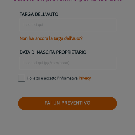
TARGA DELL'AUTO
Non hai ancora la targa dell'auto?
DATA DI NASCITA PROPRIETARIO
Ho letto e accetto l’Informativa
Privacy
FAI UN PREVENTIVO