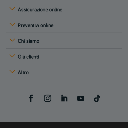
Assicurazione online
Preventivi online
Chi siamo
Già clienti
Altro