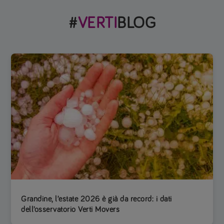
#
VERTI
BLOG
Grandine, l’estate 2026 è già da record: i dati
dell’osservatorio Verti Movers