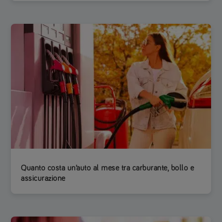
Quanto costa un’auto al mese tra carburante, bollo e
assicurazione