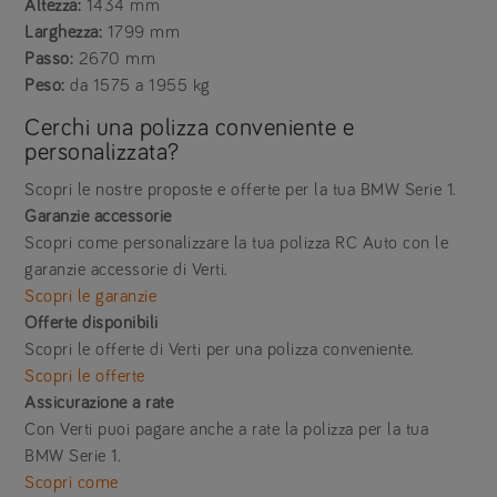
Altezza:
1434 mm
Larghezza:
1799 mm
Passo:
2670 mm
Peso:
da 1575 a 1955 kg
Cerchi una polizza conveniente e
personalizzata?
Scopri le nostre proposte e offerte per la tua BMW Serie 1.
Garanzie accessorie
Scopri come personalizzare la tua polizza RC Auto con le
garanzie accessorie di Verti.
Scopri le garanzie
Offerte disponibili
Scopri le offerte di Verti per una polizza conveniente.
Scopri le offerte
Assicurazione a rate
Con Verti puoi pagare anche a rate la polizza per la tua
BMW Serie 1.
Scopri come