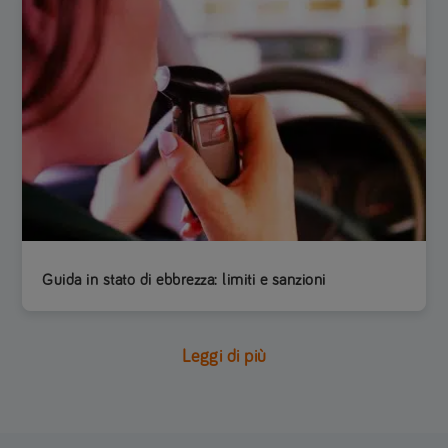
Guida in stato di ebbrezza: limiti e sanzioni
Leggi di più