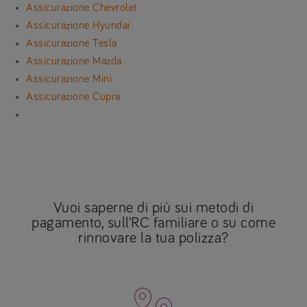
Assicurazione Chevrolet
Assicurazione Hyundai
Assicurazione Tesla
Assicurazione Mazda
Assicurazione Mini
Assicurazione Cupra
Vuoi saperne di più sui metodi di
pagamento, sull’RC familiare o su come
rinnovare la tua polizza?
