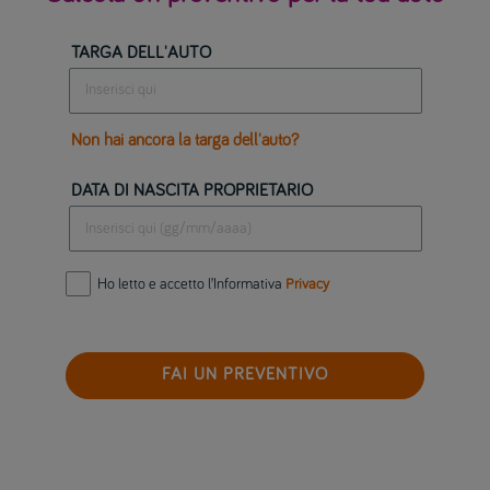
TARGA DELL'AUTO
Non hai ancora la targa dell'auto?
DATA DI NASCITA PROPRIETARIO
Ho letto e accetto l’Informativa
Privacy
FAI UN PREVENTIVO