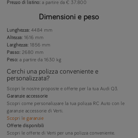
Prezzo di listino:
a partire da € 37.800
Dimensioni e peso
Lunghezza:
4484 mm
Altezza:
1616 mm
Larghezza:
1856 mm
Passo:
2680 mm
Peso:
a partire da 1630 kg
Cerchi una polizza conveniente e
personalizzata?
Scopri le nostre proposte e offerte per la tua Audi Q3.
Garanzie accessorie
Scopri come personalizzare la tua polizza RC Auto con le
garanzie accessorie di Verti.
Scopri le garanzie
Offerte disponibili
Scopri le offerte di Verti per una polizza conveniente.