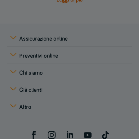
Leggi di più
Assicurazione online
Preventivi online
Chi siamo
Già clienti
Altro