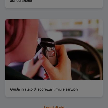
assicurazione
Guida in stato di ebbrezza: limiti e sanzioni