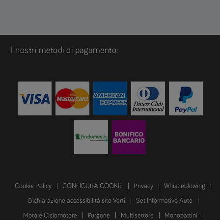
I nostri metodi di pagamento:
Cookie Policy
CONFIGURA COOKIE
Privacy
Whistleblowing
Dichiarazione accessibilità sito Verti
Set Informativo Auto
Moto e Ciclomotore
Furgone
Multisettore
Monopattini