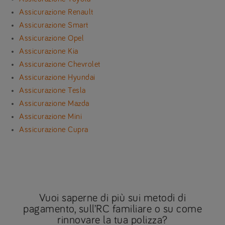
Assicurazione Renault
Assicurazione Smart
Assicurazione Opel
Assicurazione Kia
Assicurazione Chevrolet
Assicurazione Hyundai
Assicurazione Tesla
Assicurazione Mazda
Assicurazione Mini
Assicurazione Cupra
Vuoi saperne di più sui metodi di
pagamento, sull’RC familiare o su come
rinnovare la tua polizza?