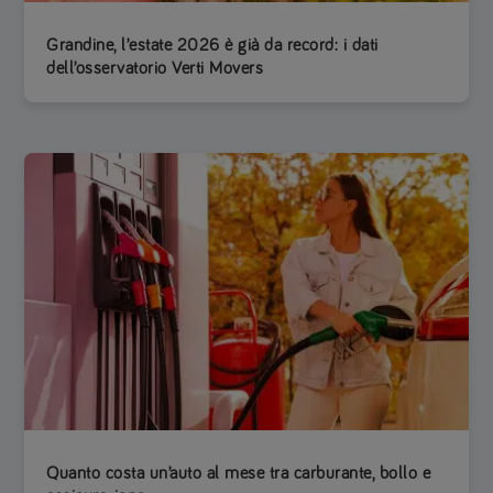
Grandine, l’estate 2026 è già da record: i dati
dell’osservatorio Verti Movers
Quanto costa un’auto al mese tra carburante, bollo e