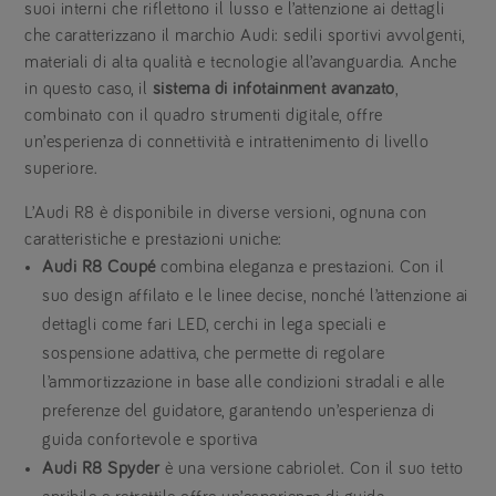
suoi interni che riflettono il lusso e l’attenzione ai dettagli
che caratterizzano il marchio Audi: sedili sportivi avvolgenti,
materiali di alta qualità e tecnologie all’avanguardia. Anche
in questo caso, il
sistema di infotainment avanzato
,
combinato con il quadro strumenti digitale, offre
un’esperienza di connettività e intrattenimento di livello
superiore.
L’Audi R8 è disponibile in diverse versioni, ognuna con
caratteristiche e prestazioni uniche:
Audi R8 Coupé
combina eleganza e prestazioni. Con il
suo design affilato e le linee decise, nonché l’attenzione ai
dettagli come fari LED, cerchi in lega speciali e
sospensione adattiva, che permette di regolare
l’ammortizzazione in base alle condizioni stradali e alle
preferenze del guidatore, garantendo un’esperienza di
guida confortevole e sportiva
Audi R8 Spyder
è una versione cabriolet. Con il suo tetto