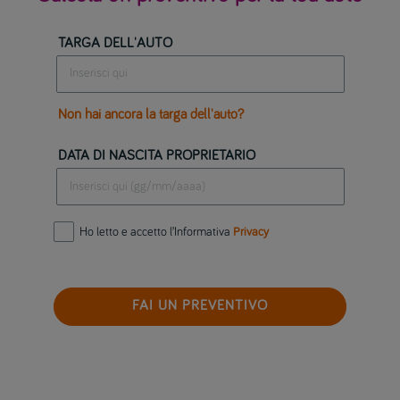
TARGA DELL'AUTO
Non hai ancora la targa dell'auto?
DATA DI NASCITA PROPRIETARIO
Ho letto e accetto l’Informativa
Privacy
FAI UN PREVENTIVO