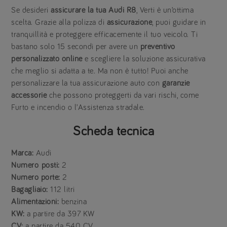
Se desideri
assicurare la tua Audi R8
, Verti è un’ottima
scelta. Grazie alla polizza di
assicurazione
, puoi guidare in
tranquillità e proteggere efficacemente il tuo veicolo. Ti
bastano solo 15 secondi per avere un
preventivo
personalizzato online
e scegliere la soluzione assicurativa
che meglio si adatta a te. Ma non è tutto! Puoi anche
personalizzare la tua assicurazione auto con
garanzie
accessorie
che possono proteggerti da vari rischi, come
Furto e incendio o l’Assistenza stradale.
Scheda tecnica
Marca:
Audi
Numero
posti:
2
Numero porte:
2
Bagagliaio:
112 litri
Alimentazioni:
benzina
KW:
a partire da 397 KW
CV:
a partire da 540 CV