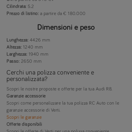
Cilindrata:
5.2
Prezzo di listino:
a partire da € 180.000
Dimensioni e peso
Lunghezza:
4426 mm
Altezza:
1240 mm
Larghezza:
1940 mm
Passo:
2650 mm
Cerchi una polizza conveniente e
personalizzata?
Scopri le nostre proposte e offerte per la tua Audi R8.
Garanzie accessorie
Scopri come personalizzare la tua polizza RC Auto con le
garanzie accessorie di Verti.
Scopri le garanzie
Offerte disponibili
Scopri le offerte di Verti per una polizza conveniente.