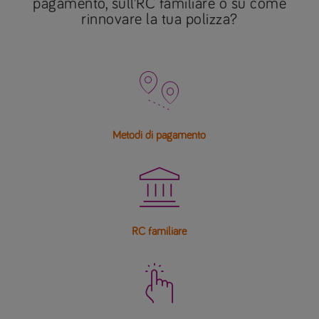
pagamento, sull’RC familiare o su come
rinnovare la tua polizza?

Metodi di pagamento

RC familiare
