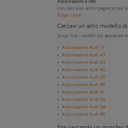
Assicurazione a rate
Con Verti puoi anche pagare a rate la
Scopri come
Cercavi un altro modello di
Scopri tutti i modelli più apprezzati 
Assicurazione Audi TT
Assicurazione Audi A3
Assicurazione Audi Q3
Assicurazione Audi A5
Assicurazione Audi Q5
Assicurazione Audi A6
Assicurazione Audi A1
Assicurazione Audi Q2
Assicurazione Audi Q8
Assicurazione Audi R8
Stai cercando un marchio d