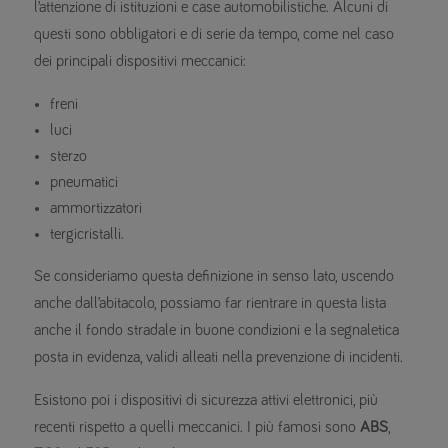
l’attenzione di istituzioni e case automobilistiche. Alcuni di
questi sono obbligatori e di serie da tempo, come nel caso
dei principali dispositivi meccanici:
freni
luci
sterzo
pneumatici
ammortizzatori
tergicristalli.
Se consideriamo questa definizione in senso lato, uscendo
anche dall’abitacolo, possiamo far rientrare in questa lista
anche il fondo stradale in buone condizioni e la segnaletica
posta in evidenza, validi alleati nella prevenzione di incidenti.
Esistono poi i dispositivi di sicurezza attivi elettronici, più
recenti rispetto a quelli meccanici. I più famosi sono
ABS
,