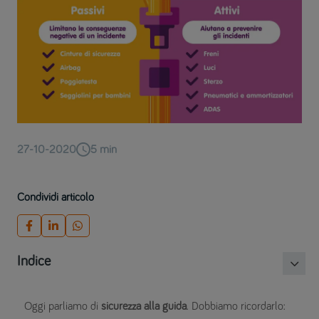
27-10-2020
5
min
Condividi articolo
Indice
Oggi parliamo di
sicurezza alla guida
. Dobbiamo ricordarlo: