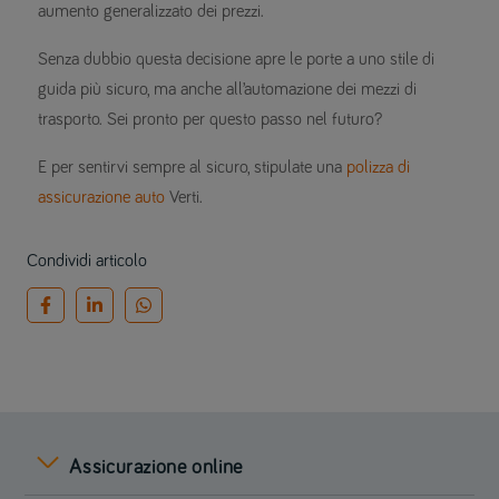
aumento generalizzato dei prezzi.
Senza dubbio questa decisione apre le porte a uno stile di
guida più sicuro, ma anche all’automazione dei mezzi di
trasporto. Sei pronto per questo passo nel futuro?
E per sentirvi sempre al sicuro, stipulate una
polizza di
assicurazione auto
Verti.
Condividi articolo
Assicurazione online