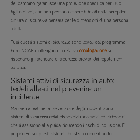
del bambino, garantisce una protezione specifica per i tuoi
figli o nipoti, che non possono essere tutelati dalla semplice
cintura di sicurezza pensata per le dimensioni di una persona
adulta.
Tutti questi sistemi di sicurezza sono testati dal programma
Euro-NCAP e ottengono la relativa
omologazione
se
rispettano gli standard di sicurezza previsti dai regolamenti
europei.
Sistemi attivi di sicurezza in auto:
fedeli alleati nel prevenire un
incidente
Ma i veri alleati nella prevenzione degli incidenti sono i
sistemi di sicurezza attivi
, dispositivi meccanici ed elettronici
che ti assistono alla guida, riducendo i rischi di collisione. È
proprio verso questi sistemi che si sta concentrando