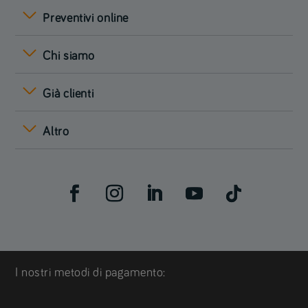
Preventivi online
Chi siamo
Già clienti
Altro
I nostri metodi di pagamento: