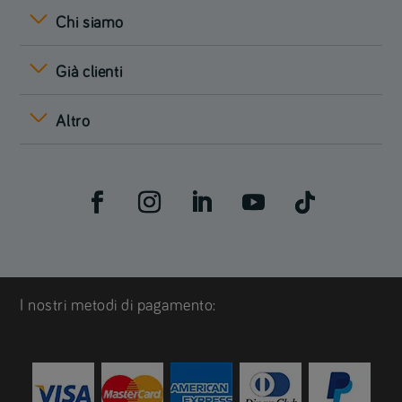
Chi siamo
Già clienti
Altro
I nostri metodi di pagamento: