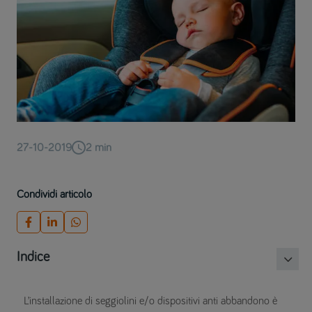
27-10-2019
2
min
Condividi articolo
Indice
L’installazione di seggiolini e/o dispositivi anti abbandono è