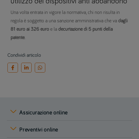
utilizzo dei dispositivi anti abbandono
Una volta entrata in vigore la normativa, chi non risulta in
regola è soggetto a una sanzione amministrativa che va
dagli
81 euro
ai 326 euro
e la
decurtazione di 5 punti della
patente
.
Condividi articolo
Assicurazione online
Preventivi online