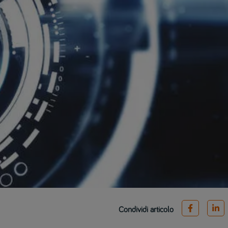
Condividi articolo