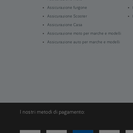
Assicurazione furgone
Assicurazione Scooter
Assicurazione Casa
Assicurazione moto per marche e modelli
Assicurazione auto per marche e modelli
I nostri metodi di pagamento: