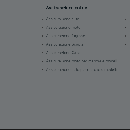
Assicurazione online
Assicurazione auto
Assicurazione moto
Assicurazione furgone
Assicurazione Scooter
Assicurazione Casa
Assicurazione moto per marche e modelli
Assicurazione auto per marche e modelli