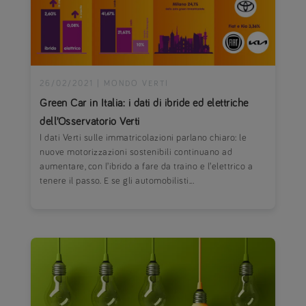
26/02/2021
|
MONDO VERTI
Green Car in Italia: i dati di ibride ed elettriche
dell’Osservatorio Verti
I dati Verti sulle immatricolazioni parlano chiaro: le
nuove motorizzazioni sostenibili continuano ad
aumentare, con l’ibrido a fare da traino e l’elettrico a
tenere il passo. E se gli automobilisti...