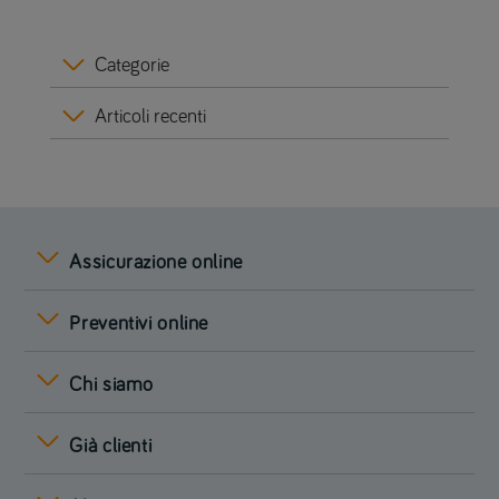
Categorie
Articoli recenti
Assicurazione online
Preventivi online
Chi siamo
Già clienti