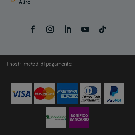
Altro
I nostri metodi di pagamento: