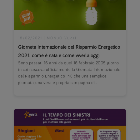
18/02/2021
|
MONDO VERTI
Giornata Internazionale del Risparmio Energetico
2021: come è nata e come viverla oggi
Sono passati 16 anni da quel 16 febbraio 2005, giorno
in cui nasceva ufficialmente la Giornata Internazionale
del Risparmio Energetico. Più che una semplice
giornata, una vera e propria campagna di...