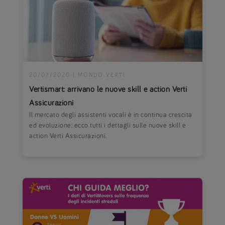
20/07/2020
|
MONDO VERTI
Vertismart: arrivano le nuove skill e action Verti
Assicurazioni
Il mercato degli assistenti vocali è in continua crescita
ed evoluzione: ecco tutti i dettagli sulle nuove skill e
action Verti Assicurazioni.