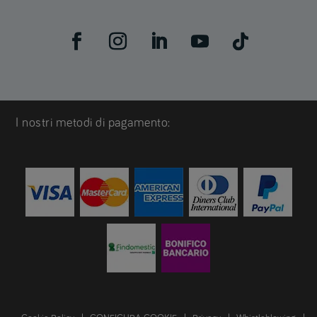
I nostri metodi di pagamento: