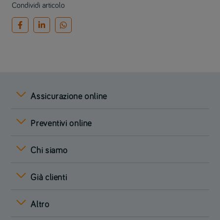
Condividi articolo
Assicurazione online
Preventivi online
Chi siamo
Già clienti
Altro