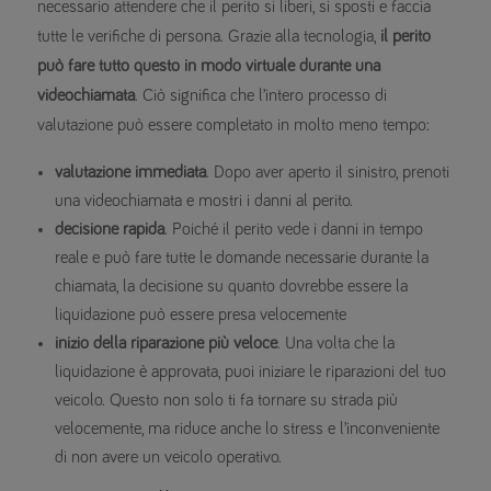
necessario attendere che il perito si liberi, si sposti e faccia
tutte le verifiche di persona. Grazie alla tecnologia,
il perito
può fare tutto questo in modo virtuale durante una
videochiamata
. Ciò significa che l’intero processo di
valutazione può essere completato in molto meno tempo:
valutazione immediata
. Dopo aver aperto il sinistro, prenoti
una videochiamata e mostri i danni al perito.
decisione rapida
. Poiché il perito vede i danni in tempo
reale e può fare tutte le domande necessarie durante la
chiamata, la decisione su quanto dovrebbe essere la
liquidazione può essere presa velocemente
inizio della riparazione più veloce
. Una volta che la
liquidazione è approvata, puoi iniziare le riparazioni del tuo
veicolo. Questo non solo ti fa tornare su strada più
velocemente, ma riduce anche lo stress e l’inconveniente
di non avere un veicolo operativo.