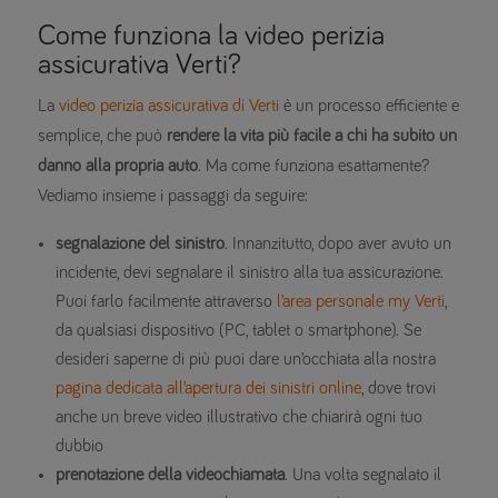
Come funziona la video perizia
assicurativa Verti?
La
video perizia assicurativa di Verti
è un processo efficiente e
semplice, che può
rendere la vita più facile a chi ha subito un
danno alla propria auto
. Ma come funziona esattamente?
Vediamo insieme i passaggi da seguire:
segnalazione del sinistro
. Innanzitutto, dopo aver avuto un
incidente, devi segnalare il sinistro alla tua assicurazione.
Puoi farlo facilmente attraverso
l’area personale my Verti
,
da qualsiasi dispositivo (PC, tablet o smartphone). Se
desideri saperne di più puoi dare un’occhiata alla nostra
pagina dedicata all’apertura dei sinistri online
, dove trovi
anche un breve video illustrativo che chiarirà ogni tuo
dubbio
prenotazione della videochiamata
. Una volta segnalato il