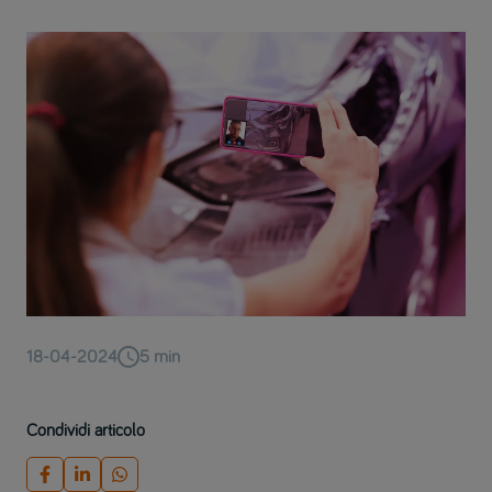
18-04-2024
5
min
Condividi articolo