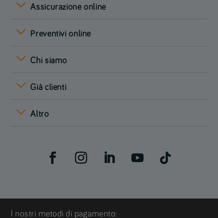
Assicurazione online
Preventivi online
Chi siamo
Già clienti
Altro
I nostri metodi di pagamento: