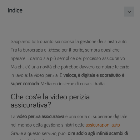
Indice
Sappiamo tutti quanto sia noiosa la gestione dei sinistri auto.
Tra la burocrazia e l’attesa per il perito, sembra quasi che
riparare il danno sia più semplice del processo assicurativo.
Ma ehi, c’è una novità che potrebbe davvero cambiare le carte
in tavola: la video perizia. È
veloce, è digitale e soprattutto è
super comoda
. Vediamo insieme di cosa si tratta!
Che cos’è la video perizia
assicurativa?
La
video perizia assicurativa
è una sorta di supereroe digitale
nel mondo della gestione sinistri delle
assicurazioni auto
.
Grazie a questo servizio, puoi
dire addio agli infiniti scambi di