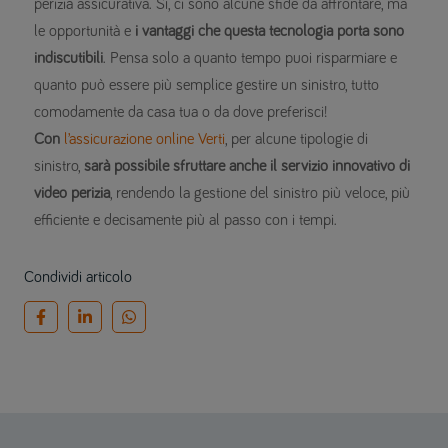
perizia assicurativa. Sì, ci sono alcune sfide da affrontare, ma
le opportunità e
i vantaggi che questa tecnologia porta sono
indiscutibili
. Pensa solo a quanto tempo puoi risparmiare e
quanto può essere più semplice gestire un sinistro, tutto
comodamente da casa tua o da dove preferisci!
Con
l’assicurazione online Verti
, per alcune tipologie di
sinistro,
sarà possibile sfruttare anche il servizio innovativo di
video perizia
, rendendo la gestione del sinistro più veloce, più
efficiente e decisamente più al passo con i tempi.
Condividi articolo