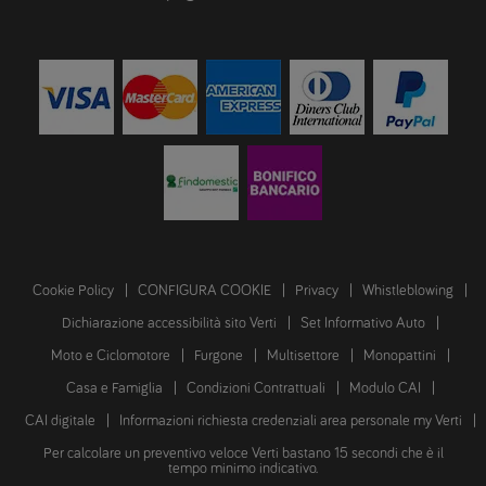
Cookie Policy
CONFIGURA COOKIE
Privacy
Whistleblowing
Dichiarazione accessibilità sito Verti
Set Informativo Auto
Moto e Ciclomotore
Furgone
Multisettore
Monopattini
Casa e Famiglia
Condizioni Contrattuali
Modulo CAI
CAI digitale
Informazioni richiesta credenziali area personale my Verti
Per calcolare un preventivo veloce Verti bastano 15 secondi che è il
tempo minimo indicativo.