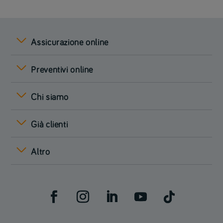
Assicurazione online
Preventivi online
Chi siamo
Già clienti
Altro