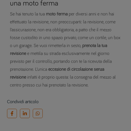
una moto ferma
Se hai tenuto la tua
moto ferma
per diversi anni e non hai
effettuato la revisione, non preoccuparti: la revisione, come
l’assicurazione, non era obbligatoria, a patto che il mezzo
fosse custodito in uno spazio privato, come un cortile, un box
o un garage. Se vuoi rimetterla in sesto,
prenota la tua
revisione
e mettila su strada esclusivamente nel giorno
previsto per il controllo, portando con te la ricevuta della
prenotazione. L’unica
eccezione di circolazione senza
revisione
infatti è proprio questa: la consegna del mezzo al
centro presso cui hai prenotato la revisione.
Condividi articolo