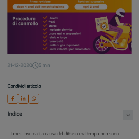
21-12-2020
5
min
Condividi articolo
Indice
I mesi invernali, a causa del diffuso maltempo, non sono