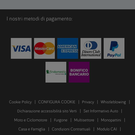
I nostri metodi di pagamento:
Cookie Policy
CONFIGURA COOKIE
Privacy
Whistleblowing
Dichiarazione accessibilità sito Verti
Set Informativo Auto
Moto e Ciclomotore
Furgone
Multisettore
Monopattini
Casa e Famiglia
Condizioni Contrattuali
Modulo CAI