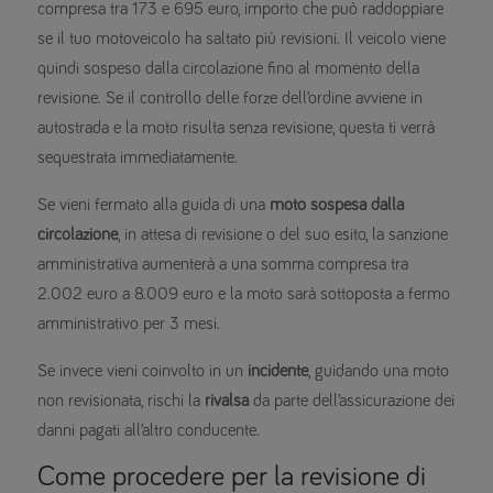
compresa tra 173 e 695 euro, importo che può raddoppiare
se il tuo motoveicolo ha saltato più revisioni. Il veicolo viene
quindi sospeso dalla circolazione fino al momento della
revisione. Se il controllo delle forze dell’ordine avviene in
autostrada e la moto risulta senza revisione, questa ti verrà
sequestrata immediatamente.
Se vieni fermato alla guida di una
moto sospesa dalla
circolazione
, in attesa di revisione o del suo esito, la sanzione
amministrativa aumenterà a una somma compresa tra
2.002 euro a 8.009 euro e la moto sarà sottoposta a fermo
amministrativo per 3 mesi.
Se invece vieni coinvolto in un
incidente
, guidando una moto
non revisionata, rischi la
rivalsa
da parte dell’assicurazione dei
danni pagati all’altro conducente.
Come procedere per la revisione di