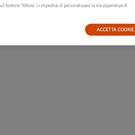
sul bottone "Rifiuta" ci impedirai di personalizzare la tua esperienza di
ACCETTA COOKIE