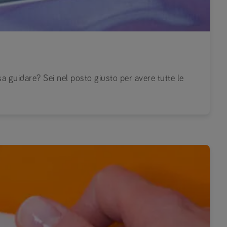
sa guidare? Sei nel posto giusto per avere tutte le