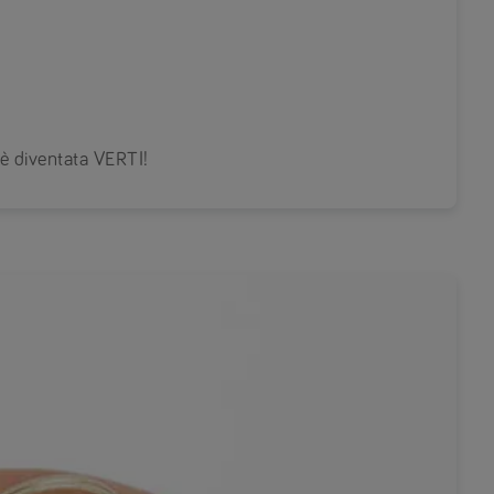
 è diventata VERTI!