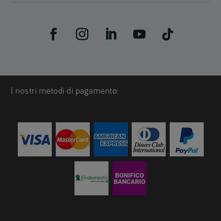
I nostri metodi di pagamento: