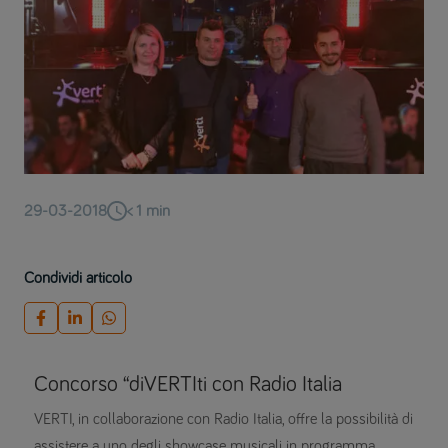
29-03-2018
< 1
min
Condividi articolo
Concorso “diVERTIti con Radio Italia
VERTI, in collaborazione con Radio Italia, offre la possibilità di
assistere a uno degli showcase musicali in programma