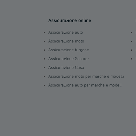
Assicurazione online
Assicurazione auto
Assicurazione moto
Assicurazione furgone
Assicurazione Scooter
Assicurazione Casa
Assicurazione moto per marche e modelli
Assicurazione auto per marche e modelli